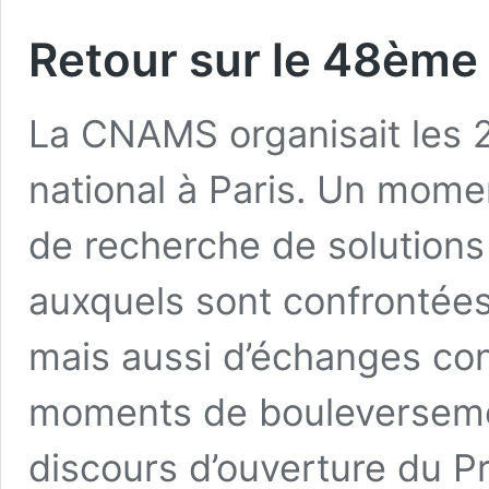
Retour sur le 48ème
La CNAMS organisait les 
national à Paris. Un mome
de recherche de solution
auxquels sont confrontées 
mais aussi d’échanges con
moments de bouleversemen
discours d’ouverture du P