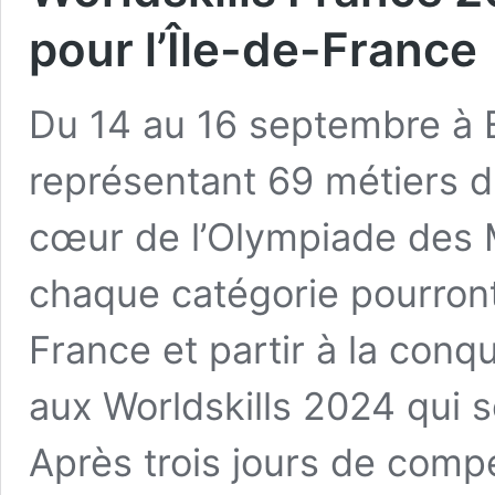
pour l’Île-de-France
Du 14 au 16 septembre à 
représentant 69 métiers di
cœur de l’Olympiade des 
chaque catégorie pourront
France et partir à la conq
aux Worldskills 2024 qui 
Après trois jours de compé