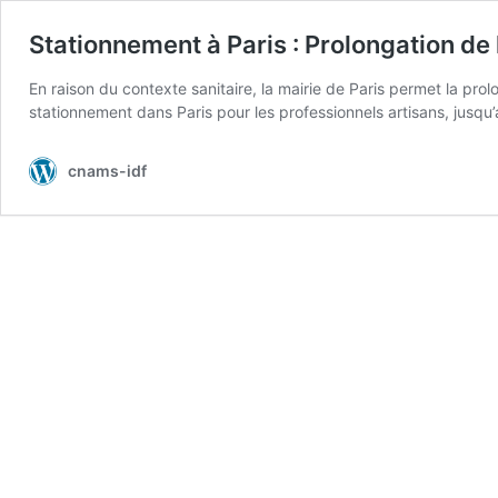
Stationnement à Paris : Prolongation de
En raison du contexte sanitaire, la mairie de Paris permet la pr
stationnement dans Paris pour les professionnels artisans, jusqu
cnams-idf