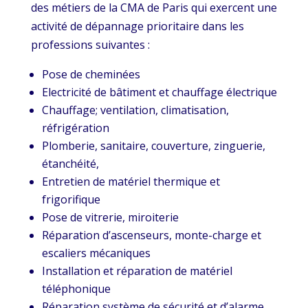
des métiers de la CMA de Paris qui exercent une
activité de dépannage prioritaire dans les
professions suivantes :
Pose de cheminées
Electricité de bâtiment et chauffage électrique
Chauffage; ventilation, climatisation,
réfrigération
Plomberie, sanitaire, couverture, zinguerie,
étanchéité,
Entretien de matériel thermique et
frigorifique
Pose de vitrerie, miroiterie
Réparation d’ascenseurs, monte-charge et
escaliers mécaniques
Installation et réparation de matériel
téléphonique
Réparation système de sécurité et d’alarme