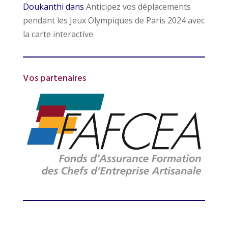
Doukanthi
dans
Anticipez vos déplacements
pendant les Jeux Olympiques de Paris 2024 avec
la carte interactive
Vos partenaires