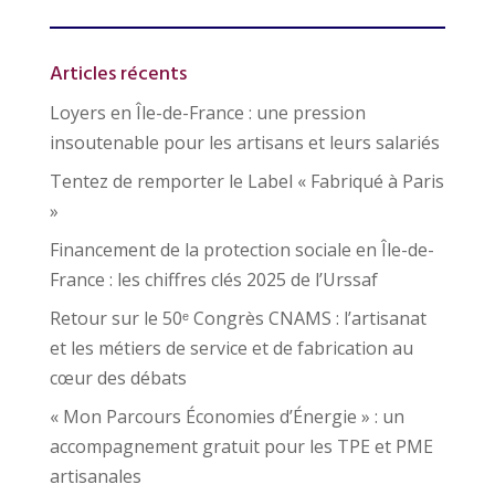
Articles récents
Loyers en Île-de-France : une pression
insoutenable pour les artisans et leurs salariés
Tentez de remporter le Label « Fabriqué à Paris
»
Financement de la protection sociale en Île-de-
France : les chiffres clés 2025 de l’Urssaf
Retour sur le 50ᵉ Congrès CNAMS : l’artisanat
et les métiers de service et de fabrication au
cœur des débats
« Mon Parcours Économies d’Énergie » : un
accompagnement gratuit pour les TPE et PME
artisanales