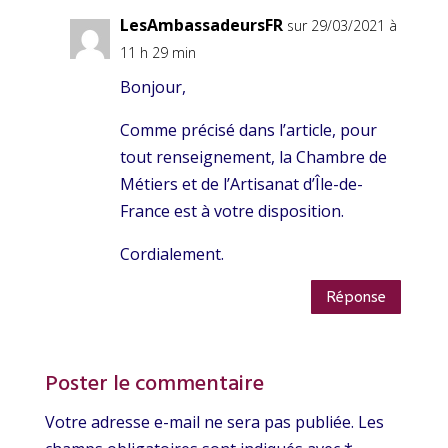
LesAmbassadeursFR
sur 29/03/2021 à
11 h 29 min
Bonjour,
Comme précisé dans l’article, pour
tout renseignement, la Chambre de
Métiers et de l’Artisanat d’Île-de-
France est à votre disposition.
Cordialement.
Réponse
Poster le commentaire
Votre adresse e-mail ne sera pas publiée.
Les