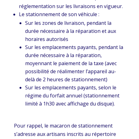
réglementation sur les livraisons en vigueur.
Le stationnement de son véhicule :
Sur les zones de livraison, pendant la
durée nécessaire à la réparation et aux
horaires autorisés
Sur les emplacements payants, pendant la
durée nécessaire à la réparation,
moyennant le paiement de la taxe (avec
possibilité de réalimenter l’appareil au-
delà de 2 heures de stationnement)
Sur les emplacements payants, selon le
régime du forfait annuel (stationnement
limité à 1h30 avec affichage du disque).
Pour rappel, le macaron de stationnement
s’adresse aux artisans inscrits au répertoire