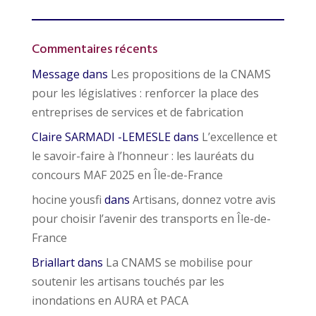
Commentaires récents
Message
dans
Les propositions de la CNAMS
pour les législatives : renforcer la place des
entreprises de services et de fabrication
Claire SARMADI -LEMESLE
dans
L’excellence et
le savoir-faire à l’honneur : les lauréats du
concours MAF 2025 en Île-de-France
hocine yousfi
dans
Artisans, donnez votre avis
pour choisir l’avenir des transports en Île-de-
France
Briallart
dans
La CNAMS se mobilise pour
soutenir les artisans touchés par les
inondations en AURA et PACA