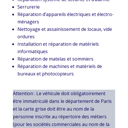
Serrurerie
Réparation d’appareils électriques et électro-
ménagers
Nettoyage et assainissement de locaux, vide
ordures
Installation et réparation de matériels
informatiques
Réparation de matelas et sommiers
Réparation de machines et matériels de
bureaux et photocopieurs
Attention : Le véhicule doit obligatoirement
être immatriculé dans le département de Paris
et la carte grise doit être au nom de la
personne inscrite au répertoire des métiers
(pour les sociétés commerciales au nom de la