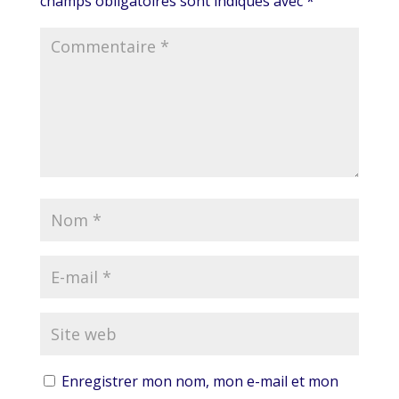
champs obligatoires sont indiqués avec
*
Enregistrer mon nom, mon e-mail et mon