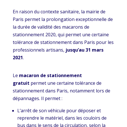
En raison du contexte sanitaire, la mairie de
Paris permet la prolongation exceptionnelle de
la durée de validité des macarons de
stationnement 2020, qui permet une certaine
tolérance de stationnement dans Paris pour les
professionnels artisans,
jusqu’au 31 mars
2021
.
Le
macaron de stationnement
gratuit
permet une certaine tolérance de
stationnement dans Paris, notamment lors de
dépannages. Il permet :
L’arrêt de son véhicule pour déposer et
reprendre le matériel, dans les couloirs de
bus dans le sens de la circulation, selon la