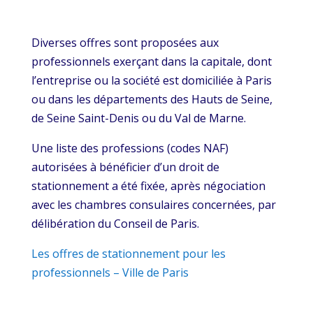
Diverses offres sont proposées aux
professionnels exerçant dans la capitale, dont
l’entreprise ou la société est domiciliée à Paris
ou dans les départements des Hauts de Seine,
de Seine Saint-Denis ou du Val de Marne.
Une liste des professions (codes NAF)
autorisées à bénéficier d’un droit de
stationnement a été fixée, après négociation
avec les chambres consulaires concernées, par
délibération du Conseil de Paris.
Les offres de stationnement pour les
professionnels – Ville de Paris