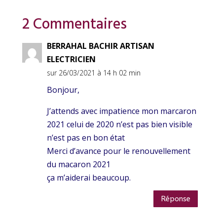
2 Commentaires
BERRAHAL BACHIR ARTISAN
ELECTRICIEN
sur 26/03/2021 à 14 h 02 min
Bonjour,
J’attends avec impatience mon marcaron
2021 celui de 2020 n’est pas bien visible
n’est pas en bon état
Merci d’avance pour le renouvellement
du macaron 2021
ça m’aiderai beaucoup.
Réponse