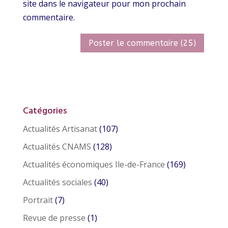
site dans le navigateur pour mon prochain
commentaire.
Catégories
Actualités Artisanat
(107)
Actualités CNAMS
(128)
Actualités économiques Ile-de-France
(169)
Actualités sociales
(40)
Portrait
(7)
Revue de presse
(1)