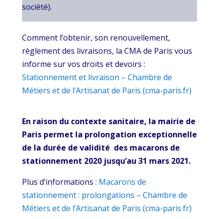
société).
Comment l’obtenir, son renouvellement,
règlement des livraisons, la CMA de Paris vous
informe sur vos droits et devoirs :
Stationnement et livraison – Chambre de
Métiers et de l’Artisanat de Paris (cma-paris.fr)
En raison du contexte sanitaire, la mairie de
Paris permet la prolongation exceptionnelle
de la durée de validité des macarons de
stationnement 2020 jusqu’au 31 mars 2021.
Plus d’informations :
Macarons de
stationnement : prolongations – Chambre de
Métiers et de l’Artisanat de Paris (cma-paris.fr)