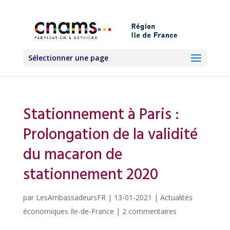
Sélectionner une page
Stationnement à Paris :
Prolongation de la validité
du macaron de
stationnement 2020
par
LesAmbassadeursFR
|
13-01-2021
|
Actualités
économiques Ile-de-France
|
2 commentaires