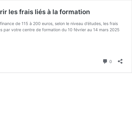
 les frais liés à la formation
inance de 115 à 200 euros, selon le niveau d’études, les frais
s par votre centre de formation du 10 février au 14 mars 2025
Commenta
0