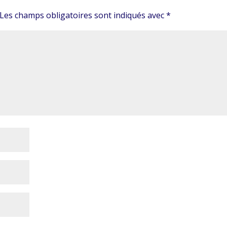
Les champs obligatoires sont indiqués avec
*