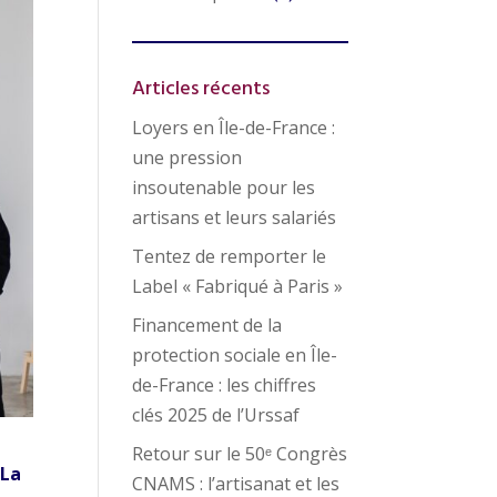
Articles récents
Loyers en Île-de-France :
une pression
insoutenable pour les
artisans et leurs salariés
Tentez de remporter le
Label « Fabriqué à Paris »
Financement de la
protection sociale en Île-
de-France : les chiffres
clés 2025 de l’Urssaf
Retour sur le 50ᵉ Congrès
 La
CNAMS : l’artisanat et les