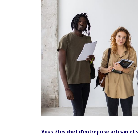
Vous êtes chef d’entreprise artisan et