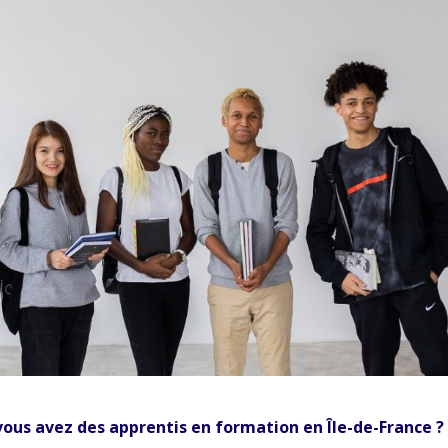
 vous avez des apprentis en formation en Île-de-France ?