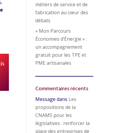
,
métiers de service et de
re
fabrication au cœur des
débats
« Mon Parcours
Économies d’Énergie » :
un accompagnement
gratuit pour les TPE et
is
PME artisanales
Commentaires récents
Message
dans
Les
propositions de la
CNAMS pour les
législatives : renforcer la
place des entreprises de