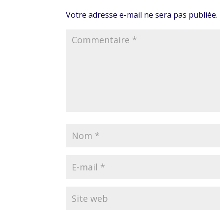
Votre adresse e-mail ne sera pas publiée.