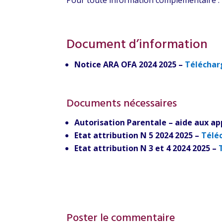
Document d’information
Notice ARA OFA 2024 2025 –
Téléchar
Documents nécessaires
Autorisation Parentale – aide aux ap
Etat attribution N 5 2024 2025 –
Télé
Etat attribution N 3 et 4 2024 2025 –
Poster le commentaire