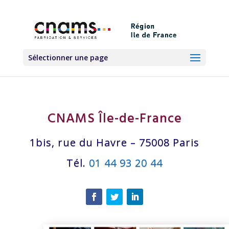
Sélectionner une page
CNAMS Île-de-France
1bis, rue du Havre – 75008 Paris
Tél.
01 44 93 20 44