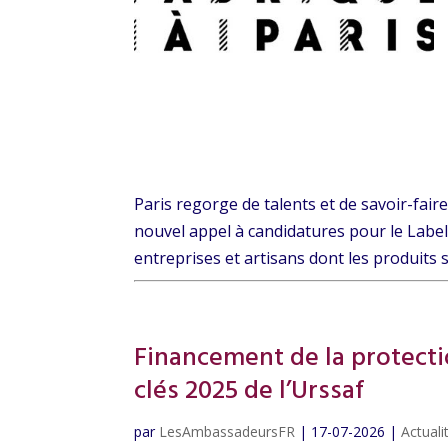
Paris regorge de talents et de savoir-faire
nouvel appel à candidatures pour le Label 
entreprises et artisans dont les produits s
Financement de la protection
clés 2025 de l’Urssaf
par
LesAmbassadeursFR
|
17-07-2026
|
Actual