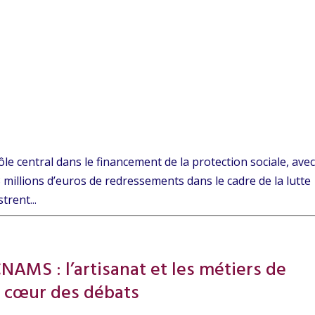
ôle central dans le financement de la protection sociale, ave
8 millions d’euros de redressements dans le cadre de la lutte
trent...
NAMS : l’artisanat et les métiers de
au cœur des débats