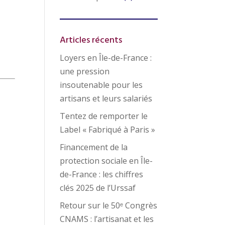
Articles récents
,
Loyers en Île-de-France :
une pression
insoutenable pour les
artisans et leurs salariés
Tentez de remporter le
Label « Fabriqué à Paris »
Financement de la
protection sociale en Île-
de-France : les chiffres
clés 2025 de l’Urssaf
Retour sur le 50ᵉ Congrès
CNAMS : l’artisanat et les