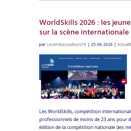
WorldSkills 2026 : les jeune
sur la scène internationale
par
LesAmbassadeursFR
|
25-06-2026
|
Actuali
Les WorldSkills, compétition international
professionnels de moins de 23 ans pour dé
édition de la compétition nationale des mét