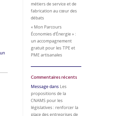
métiers de service et de
fabrication au cœur des
débats
« Mon Parcours
Économies d’Énergie » :
un accompagnement
gratuit pour les TPE et
 un
PME artisanales
Commentaires récents
Message
dans
Les
propositions de la
CNAMS pour les
législatives : renforcer la
place des entreprises de