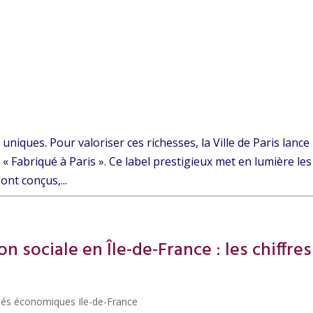
 uniques. Pour valoriser ces richesses, la Ville de Paris lance
« Fabriqué à Paris ». Ce label prestigieux met en lumière les
ont conçus,...
 sociale en Île-de-France : les chiffres
ités économiques Ile-de-France