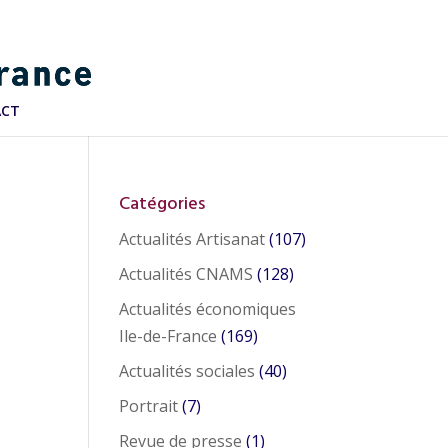
ACT
Catégories
Actualités Artisanat
(107)
Actualités CNAMS
(128)
Actualités économiques
Ile-de-France
(169)
Actualités sociales
(40)
Portrait
(7)
Revue de presse
(1)