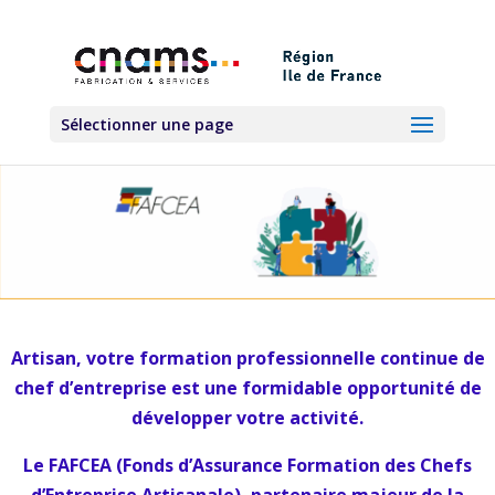
Sélectionner une page
Artisan, votre formation professionnelle continue de
chef d’entreprise est une formidable opportunité de
développer votre activité.
Le FAFCEA (Fonds d’Assurance Formation des Chefs