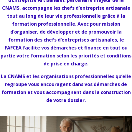
d’Entreprise Artisanale), partenaire majeur de la
CNAMS, accompagne les chefs d’entreprise artisanale
tout au long de leur vie professionnelle grâce à la
formation professionnelle. Avec pour mission
d’organiser, de développer et de promouvoir la
formation des chefs d’entreprises artisanales, le
FAFCEA facilite vos démarches et finance en tout ou
partie votre formation selon les priorités et conditions
de prise en charge.
La CNAMS et les organisations professionnelles qu’elle
regroupe vous encouragent dans vos démarches de
formation et vous accompagnent dans la construction
de votre dossier.