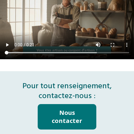
Pour tout renseignement,
contactez-nous :
Nous
contacter