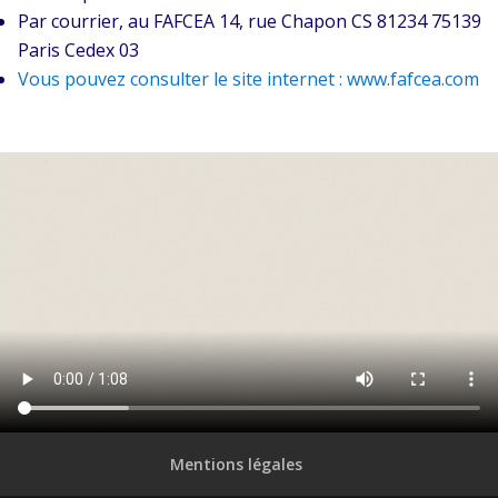
Par courrier, au FAFCEA 14, rue Chapon CS 81234 75139
Paris Cedex 03
Vous pouvez consulter le site internet : www.fafcea.com
Mentions légales