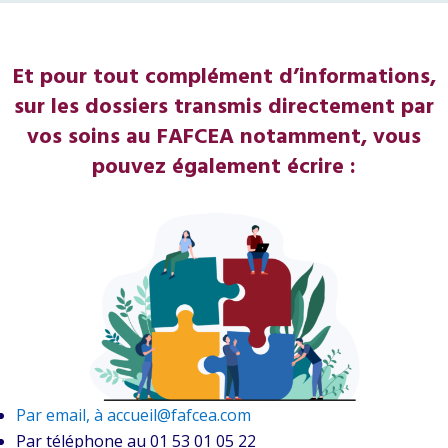
Et pour tout complément d’informations,
sur les dossiers transmis directement par
vos soins au FAFCEA notamment, vous
pouvez également écrire :
Par email, à accueil@fafcea.com
Par téléphone au 01 53 01 05 22