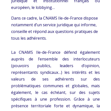
juridique et institutionnel français ou
européen, le lobbying…
Dans ce cadre, la CNAMS Ile-de-France dispose
notamment d’un service juridique qui informe,
conseille et répond aux questions pratiques de
tous les adhérents.
La CNAMS Ile-de-France défend également
auprès de l’ensemble des interlocuteurs
(pouvoirs publics, leaders d’opinion,
représentants syndicaux…) les intérêts et les
valeurs de ses adhérents sur des
problématiques communes et globales, mais
également, le cas échéant, sur des sujets
spécifiques à une profession. Grâce à une
présence territoriale forte et dynamique, la