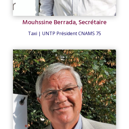
Mouhssine Berrada, Secrétaire
Taxi | UNTP Président CNAMS 75