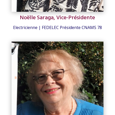
Noëlle Saraga, Vice-Présidente
Electricienne | FEDELEC Présidente CNAMS 78