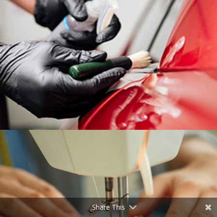
Share This