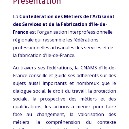
Présentation
La
Confédération des Métiers de l’Artisanat
des Services et de la Fabrication d’Ile-de-
France
est l’organisation interprofessionnelle
régionale qui rassemble les fédérations
professionnelles artisanales des services et de
la fabrication d’Ile-de-France.
Au travers ses fédérations, la CNAMS d’Ile-de-
France conseille et guide ses adhérents sur des
sujets aussi importants et nombreux que le
dialogue social, le droit du travail, la protection
sociale, la prospective des métiers et des
qualifications, les actions à mener pour faire
face au changement, la valorisation des
métiers, la compréhension du contexte