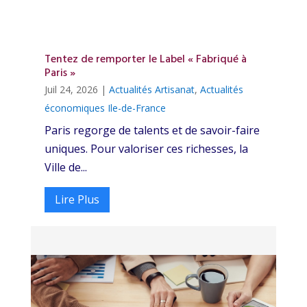
Tentez de remporter le Label « Fabriqué à
Paris »
Juil 24, 2026
|
Actualités Artisanat
,
Actualités
économiques Ile-de-France
Paris regorge de talents et de savoir-faire
uniques. Pour valoriser ces richesses, la
Ville de...
Lire Plus