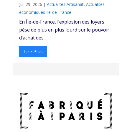
Juil 29, 2026
|
Actualités Artisanat
,
Actualités
économiques Ile-de-France
En Île-de-France, l’explosion des loyers
pèse de plus en plus lourd sur le pouvoir
d’achat des...
Lire Plus