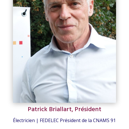
Patrick Briallart, Président
Électricien | FEDELEC Président de la CNAMS 91