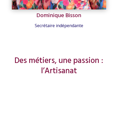
Dominique Bisson
Secrétaire indépendante
Des métiers, une passion :
l’Artisanat