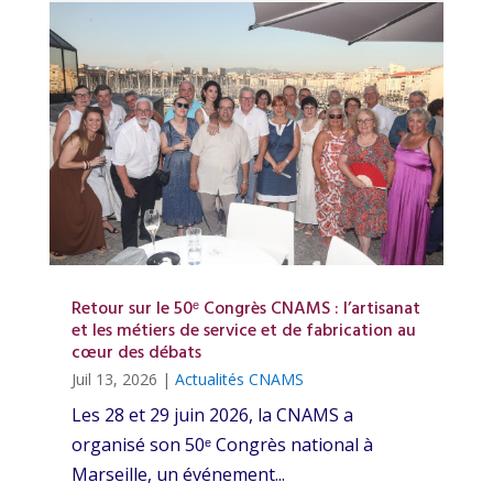
Retour sur le 50ᵉ Congrès CNAMS : l’artisanat
et les métiers de service et de fabrication au
cœur des débats
Juil 13, 2026
|
Actualités CNAMS
Les 28 et 29 juin 2026, la CNAMS a
organisé son 50ᵉ Congrès national à
Marseille, un événement...