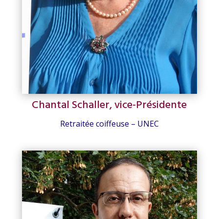
Chantal Schaller, vice-Présidente
Retraitée coiffeuse – UNEC