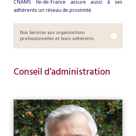
CNAMS Ile-de-France assure aussi à ses
adhérents un réseau de proximité.
Nos Services aux organisations
professionnelles et leurs adhérents
Conseil d’administration