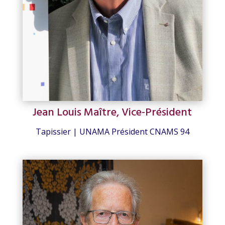
Jean Louis Maître, Vice-Président
Tapissier | UNAMA Président CNAMS 94