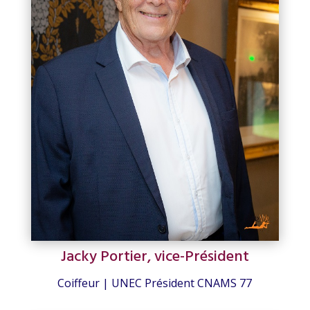
Jacky Portier, vice-Président
Coiffeur | UNEC Président CNAMS 77