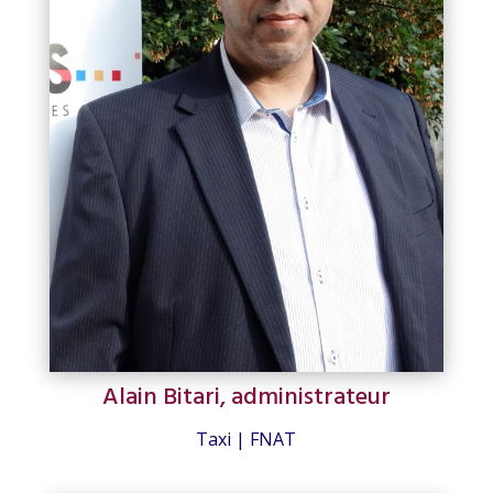
Alain Bitari, administrateur
Taxi | FNAT