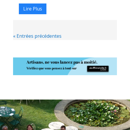
Lire Plus
« Entrées précédentes