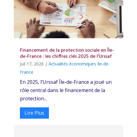
Financement de la protection sociale en Île-
de-France : les chiffres clés 2025 de l’Urssaf
Juil 17, 2026
|
Actualités économiques Ile-de-
France
En 2025, l’Urssaf Île-de-France a joué un
rôle central dans le financement de la
protection...
Lire Plus