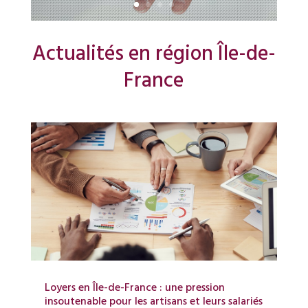
Actualités en région Île-de-
France
Loyers en Île-de-France : une pression
insoutenable pour les artisans et leurs salariés