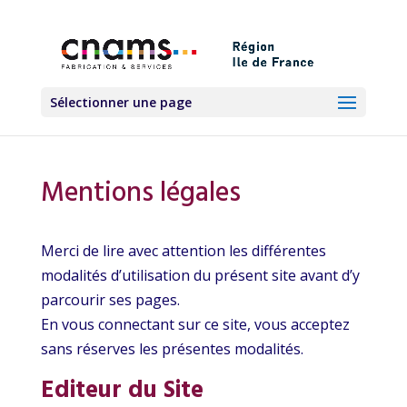
Sélectionner une page
Mentions légales
Merci de lire avec attention les différentes
modalités d’utilisation du présent site avant d’y
parcourir ses pages.
En vous connectant sur ce site, vous acceptez
sans réserves les présentes modalités.
Editeur du Site