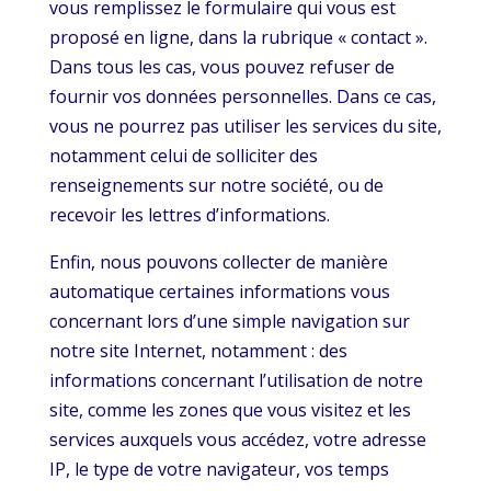
vous remplissez le formulaire qui vous est
proposé en ligne, dans la rubrique « contact ».
Dans tous les cas, vous pouvez refuser de
fournir vos données personnelles. Dans ce cas,
vous ne pourrez pas utiliser les services du site,
notamment celui de solliciter des
renseignements sur notre société, ou de
recevoir les lettres d’informations.
Enfin, nous pouvons collecter de manière
automatique certaines informations vous
concernant lors d’une simple navigation sur
notre site Internet, notamment : des
informations concernant l’utilisation de notre
site, comme les zones que vous visitez et les
services auxquels vous accédez, votre adresse
IP, le type de votre navigateur, vos temps