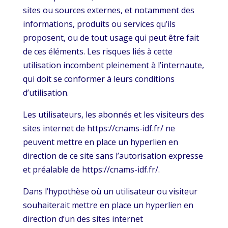
sites ou sources externes, et notamment des
informations, produits ou services qu’ils
proposent, ou de tout usage qui peut être fait
de ces éléments. Les risques liés à cette
utilisation incombent pleinement à l’internaute,
qui doit se conformer à leurs conditions
d’utilisation.
Les utilisateurs, les abonnés et les visiteurs des
sites internet de https://cnams-idf.fr/ ne
peuvent mettre en place un hyperlien en
direction de ce site sans l’autorisation expresse
et préalable de https://cnams-idf.fr/.
Dans l’hypothèse où un utilisateur ou visiteur
souhaiterait mettre en place un hyperlien en
direction d’un des sites internet