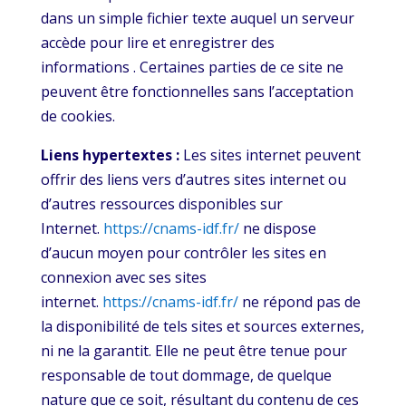
dans un simple fichier texte auquel un serveur
accède pour lire et enregistrer des
informations . Certaines parties de ce site ne
peuvent être fonctionnelles sans l’acceptation
de cookies.
Liens hypertextes :
Les sites internet peuvent
offrir des liens vers d’autres sites internet ou
d’autres ressources disponibles sur
Internet.
https://cnams-idf.fr/
ne dispose
d’aucun moyen pour contrôler les sites en
connexion avec ses sites
internet.
https://cnams-idf.fr/
ne répond pas de
la disponibilité de tels sites et sources externes,
ni ne la garantit. Elle ne peut être tenue pour
responsable de tout dommage, de quelque
nature que ce soit, résultant du contenu de ces