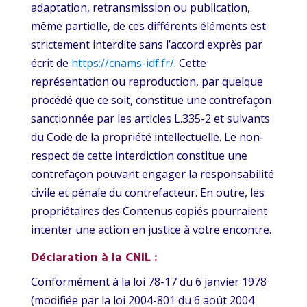
adaptation, retransmission ou publication,
même partielle, de ces différents éléments est
strictement interdite sans l’accord exprès par
écrit de
https://cnams-idf.fr/
. Cette
représentation ou reproduction, par quelque
procédé que ce soit, constitue une contrefaçon
sanctionnée par les articles L.335-2 et suivants
du Code de la propriété intellectuelle. Le non-
respect de cette interdiction constitue une
contrefaçon pouvant engager la responsabilité
civile et pénale du contrefacteur. En outre, les
propriétaires des Contenus copiés pourraient
intenter une action en justice à votre encontre.
Déclaration à la CNIL :
Conformément à la loi 78-17 du 6 janvier 1978
(modifiée par la loi 2004-801 du 6 août 2004