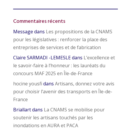
Commentaires récents
Message
dans
Les propositions de la CNAMS
pour les législatives : renforcer la place des
entreprises de services et de fabrication
Claire SARMADI -LEMESLE
dans
L’excellence et
le savoir-faire à l’honneur : les lauréats du
concours MAF 2025 en Île-de-France
hocine yousfi
dans
Artisans, donnez votre avis
pour choisir l’avenir des transports en Île-de-
France
Briallart
dans
La CNAMS se mobilise pour
soutenir les artisans touchés par les
inondations en AURA et PACA