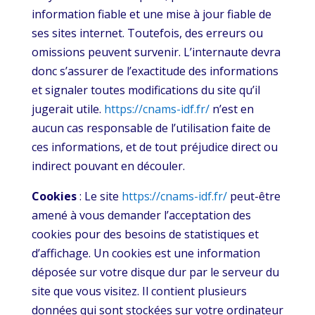
information fiable et une mise à jour fiable de
ses sites internet. Toutefois, des erreurs ou
omissions peuvent survenir. L’internaute devra
donc s’assurer de l’exactitude des informations
et signaler toutes modifications du site qu’il
jugerait utile.
https://cnams-idf.fr/
n’est en
aucun cas responsable de l’utilisation faite de
ces informations, et de tout préjudice direct ou
indirect pouvant en découler.
Cookies
: Le site
https://cnams-idf.fr/
peut-être
amené à vous demander l’acceptation des
cookies pour des besoins de statistiques et
d’affichage. Un cookies est une information
déposée sur votre disque dur par le serveur du
site que vous visitez. Il contient plusieurs
données qui sont stockées sur votre ordinateur