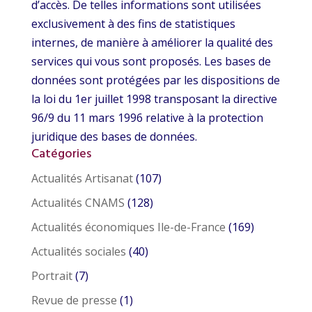
d’accès. De telles informations sont utilisées
exclusivement à des fins de statistiques
internes, de manière à améliorer la qualité des
services qui vous sont proposés. Les bases de
données sont protégées par les dispositions de
la loi du 1er juillet 1998 transposant la directive
96/9 du 11 mars 1996 relative à la protection
juridique des bases de données.
Catégories
Actualités Artisanat
(107)
Actualités CNAMS
(128)
Actualités économiques Ile-de-France
(169)
Actualités sociales
(40)
Portrait
(7)
Revue de presse
(1)