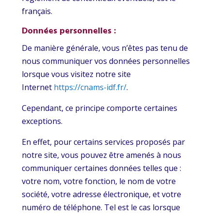
français.
Données personnelles :
De manière générale, vous n’êtes pas tenu de
nous communiquer vos données personnelles
lorsque vous visitez notre site
Internet
https://cnams-idf.fr/
.
Cependant, ce principe comporte certaines
exceptions.
En effet, pour certains services proposés par
notre site, vous pouvez être amenés à nous
communiquer certaines données telles que :
votre nom, votre fonction, le nom de votre
société, votre adresse électronique, et votre
numéro de téléphone. Tel est le cas lorsque