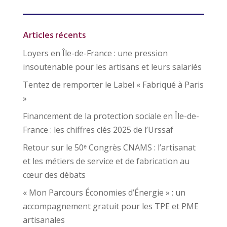
Articles récents
Loyers en Île-de-France : une pression
insoutenable pour les artisans et leurs salariés
Tentez de remporter le Label « Fabriqué à Paris
»
Financement de la protection sociale en Île-de-
France : les chiffres clés 2025 de l’Urssaf
Retour sur le 50ᵉ Congrès CNAMS : l’artisanat
et les métiers de service et de fabrication au
cœur des débats
« Mon Parcours Économies d’Énergie » : un
accompagnement gratuit pour les TPE et PME
artisanales