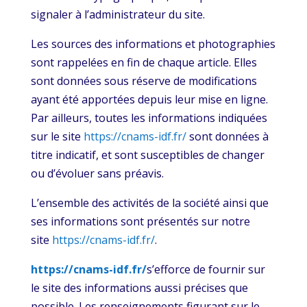
signaler à l’administrateur du site.
Les sources des informations et photographies
sont rappelées en fin de chaque article. Elles
sont données sous réserve de modifications
ayant été apportées depuis leur mise en ligne.
Par ailleurs, toutes les informations indiquées
sur le site
https://cnams-idf.fr/
sont données à
titre indicatif, et sont susceptibles de changer
ou d’évoluer sans préavis.
L’ensemble des activités de la société ainsi que
ses informations sont présentés sur notre
site
https://cnams-idf.fr/
.
https://cnams-idf.fr/
s’efforce de fournir sur
le site des informations aussi précises que
possible. Les renseignements figurant sur le