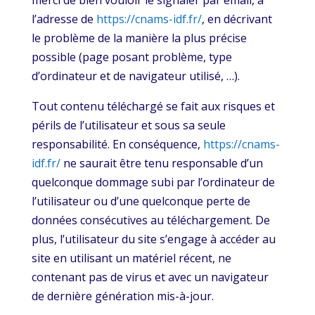
merci de bien vouloir le signaler par email, à
l’adresse de
https://cnams-idf.fr/
, en décrivant
le problème de la manière la plus précise
possible (page posant problème, type
d’ordinateur et de navigateur utilisé, …).
Tout contenu téléchargé se fait aux risques et
périls de l’utilisateur et sous sa seule
responsabilité. En conséquence,
https://cnams-
idf.fr/
ne saurait être tenu responsable d’un
quelconque dommage subi par l’ordinateur de
l’utilisateur ou d’une quelconque perte de
données consécutives au téléchargement. De
plus, l’utilisateur du site s’engage à accéder au
site en utilisant un matériel récent, ne
contenant pas de virus et avec un navigateur
de dernière génération mis-à-jour.