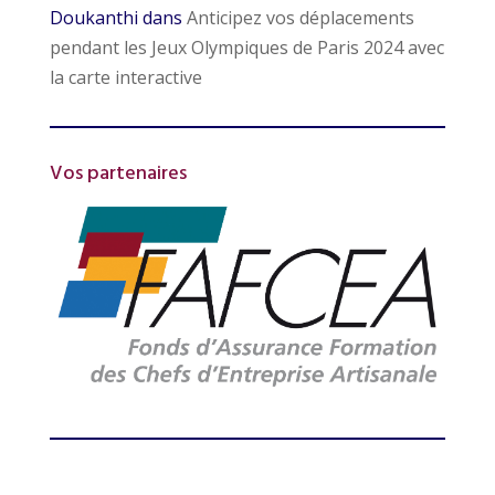
Doukanthi
dans
Anticipez vos déplacements
pendant les Jeux Olympiques de Paris 2024 avec
la carte interactive
Vos partenaires