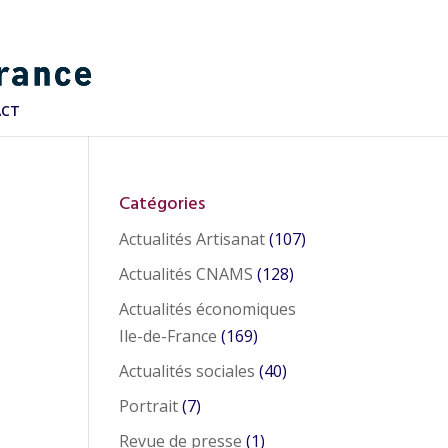
ACT
Catégories
Actualités Artisanat
(107)
Actualités CNAMS
(128)
Actualités économiques
Ile-de-France
(169)
Actualités sociales
(40)
Portrait
(7)
Revue de presse
(1)