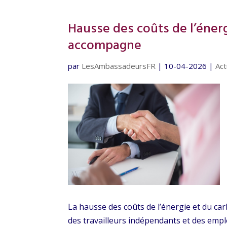
Hausse des coûts de l’énerg
accompagne
par
LesAmbassadeursFR
|
10-04-2026
|
Act
La hausse des coûts de l’énergie et du car
des travailleurs indépendants et des emplo