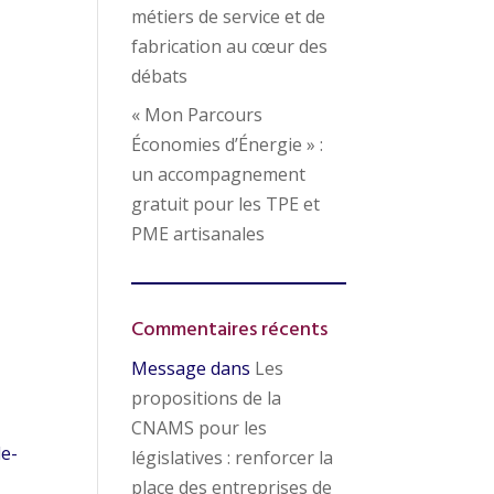
métiers de service et de
fabrication au cœur des
débats
« Mon Parcours
Économies d’Énergie » :
un accompagnement
gratuit pour les TPE et
PME artisanales
Commentaires récents
Message
dans
Les
propositions de la
CNAMS pour les
le-
législatives : renforcer la
place des entreprises de