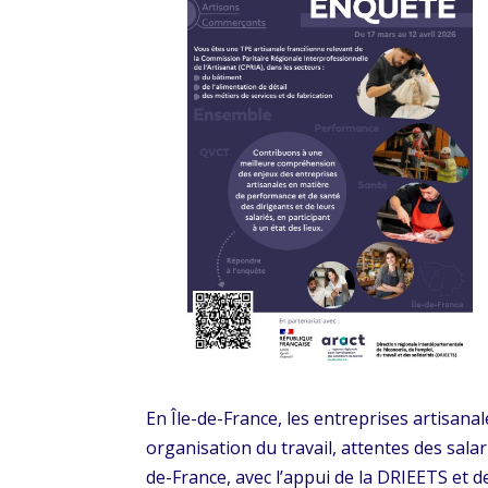
En Île-de-France, les entreprises artisanal
organisation du travail, attentes des salar
de-France, avec l’appui de la DRIEETS et de