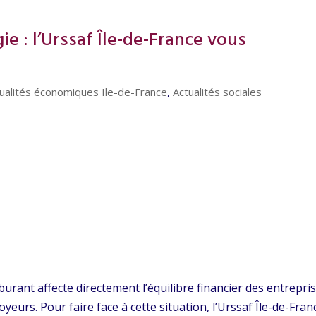
ie : l’Urssaf Île-de-France vous
ualités économiques Ile-de-France
,
Actualités sociales
burant affecte directement l’équilibre financier des entrepris
yeurs. Pour faire face à cette situation, l’Urssaf Île-de-Fran