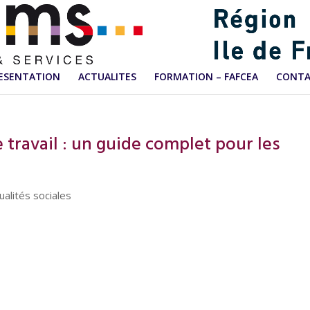
ESENTATION
ACTUALITES
FORMATION – FAFCEA
CONT
 travail : un guide complet pour les
ualités sociales