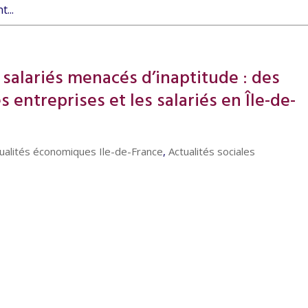
...
 salariés menacés d’inaptitude : des
 entreprises et les salariés en Île-de-
ualités économiques Ile-de-France
,
Actualités sociales