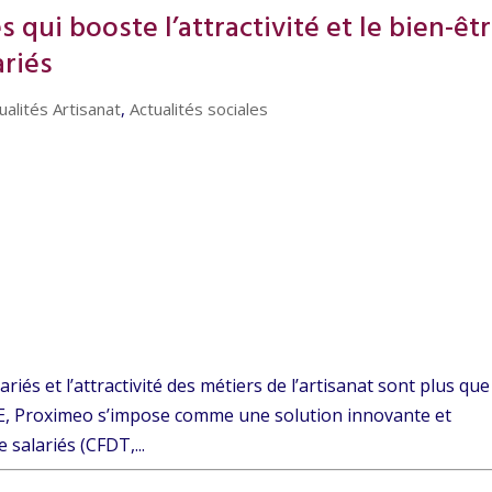
 qui booste l’attractivité et le bien-êt
ariés
ualités Artisanat
,
Actualités sociales
riés et l’attractivité des métiers de l’artisanat sont plus que
E, Proximeo s’impose comme une solution innovante et
 salariés (CFDT,...