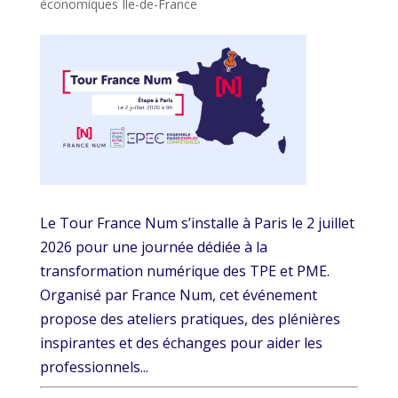
économiques Ile-de-France
Le Tour France Num s’installe à Paris le 2 juillet
2026 pour une journée dédiée à la
transformation numérique des TPE et PME.
Organisé par France Num, cet événement
propose des ateliers pratiques, des plénières
inspirantes et des échanges pour aider les
professionnels...