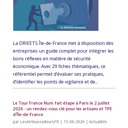
La DRIEETS Île-de-France met à disposition des
entreprises un guide complet pour intégrer les
bons réflexes en matière de sécurité
économique. Avec 29 fiches thématiques, ce
référentiel permet d’évaluer ses pratiques,
d’identifier les points de vigilance et de...
Le Tour France Num fait étape à Paris le 2 juillet
2026 : un rendez-vous clé pour les artisans et TPE
d’Île-de-France
par
LesAmbassadeursFR
|
15-06-2026
|
Actualités