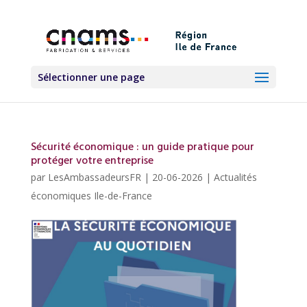
Sélectionner une page
Sécurité économique : un guide pratique pour
protéger votre entreprise
par
LesAmbassadeursFR
|
20-06-2026
|
Actualités
économiques Ile-de-France