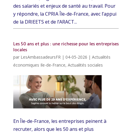
des salariés et enjeux de santé au travail. Pour
y répondre, la CPRIA Île-de-France, avec l’appui
de la DRIEETS et de l’ARACT...
Les 50 ans et plus : une richesse pour les entreprises
locales
par
LesAmbassadeursFR
|
04-05-2026
|
Actualités
économiques Ile-de-France
,
Actualités sociales
En Île-de-France, les entreprises peinent à
recruter, alors que les 50 ans et plus