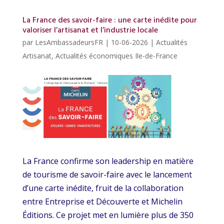
La France des savoir-faire : une carte inédite pour
valoriser l’artisanat et l’industrie locale
par
LesAmbassadeursFR
|
10-06-2026
|
Actualités
Artisanat
,
Actualités économiques Ile-de-France
La France confirme son leadership en matière
de tourisme de savoir-faire avec le lancement
d’une carte inédite, fruit de la collaboration
entre Entreprise et Découverte et Michelin
Éditions. Ce projet met en lumière plus de 350