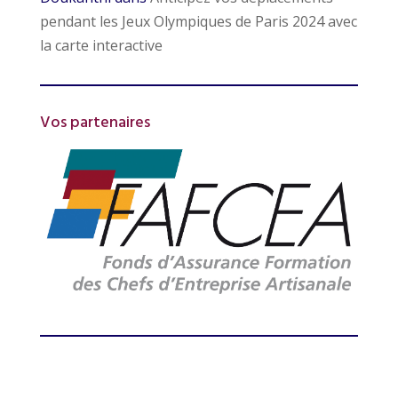
pendant les Jeux Olympiques de Paris 2024 avec
la carte interactive
Vos partenaires