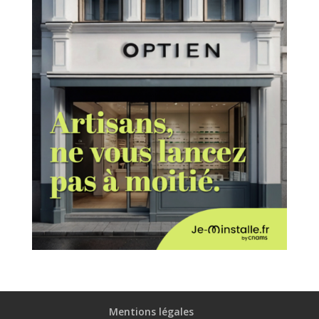
Mentions légales