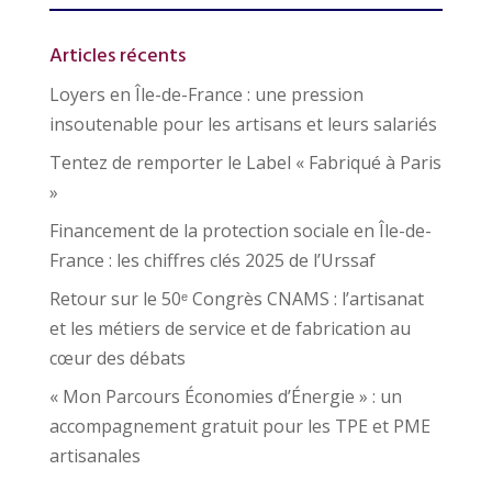
Articles récents
Loyers en Île-de-France : une pression
insoutenable pour les artisans et leurs salariés
Tentez de remporter le Label « Fabriqué à Paris
»
Financement de la protection sociale en Île-de-
France : les chiffres clés 2025 de l’Urssaf
Retour sur le 50ᵉ Congrès CNAMS : l’artisanat
et les métiers de service et de fabrication au
cœur des débats
« Mon Parcours Économies d’Énergie » : un
accompagnement gratuit pour les TPE et PME
artisanales