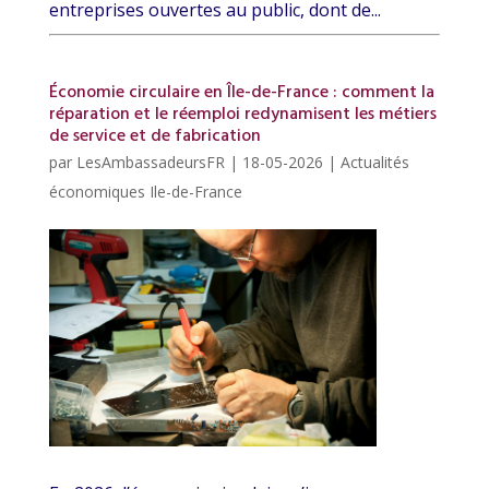
entreprises ouvertes au public, dont de...
Économie circulaire en Île-de-France : comment la
réparation et le réemploi redynamisent les métiers
de service et de fabrication
par
LesAmbassadeursFR
|
18-05-2026
|
Actualités
économiques Ile-de-France