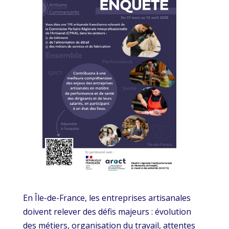
En Île-de-France, les entreprises artisanales
doivent relever des défis majeurs : évolution
des métiers, organisation du travail, attentes