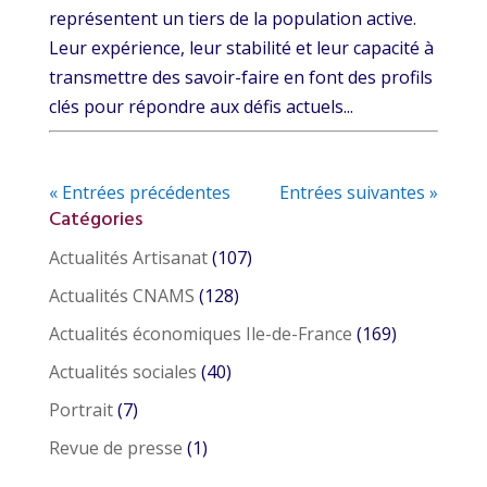
représentent un tiers de la population active.
Leur expérience, leur stabilité et leur capacité à
transmettre des savoir-faire en font des profils
clés pour répondre aux défis actuels...
« Entrées précédentes
Entrées suivantes »
Catégories
Actualités Artisanat
(107)
Actualités CNAMS
(128)
Actualités économiques Ile-de-France
(169)
Actualités sociales
(40)
Portrait
(7)
Revue de presse
(1)