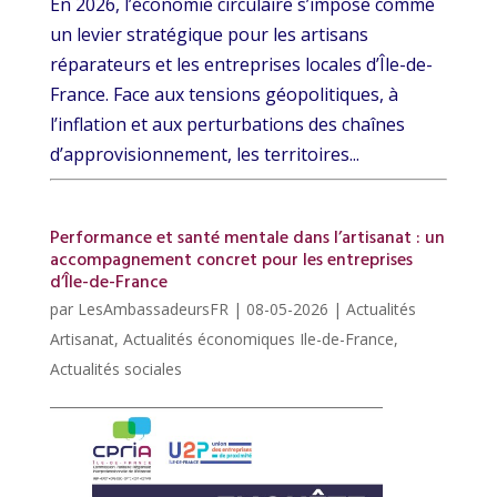
En 2026, l’économie circulaire s’impose comme
un levier stratégique pour les artisans
réparateurs et les entreprises locales d’Île-de-
France. Face aux tensions géopolitiques, à
l’inflation et aux perturbations des chaînes
d’approvisionnement, les territoires...
Performance et santé mentale dans l’artisanat : un
accompagnement concret pour les entreprises
d’Île-de-France
par
LesAmbassadeursFR
|
08-05-2026
|
Actualités
Artisanat
,
Actualités économiques Ile-de-France
,
Actualités sociales