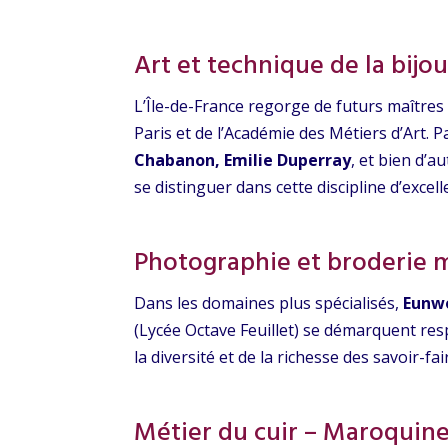
Art et technique de la bijou
L’Île-de-France regorge de futurs maîtres 
Paris et de l’Académie des Métiers d’Art. 
Chabanon, Emilie Duperray
, et bien d’a
se distinguer dans cette discipline d’excell
Photographie et broderie 
Dans les domaines plus spécialisés,
Eunw
(Lycée Octave Feuillet) se démarquent re
la diversité et de la richesse des savoir-fa
Métier du cuir – Maroquine