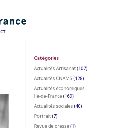
ACT
Catégories
Actualités Artisanat
(107)
Actualités CNAMS
(128)
Actualités économiques
Ile-de-France
(169)
Actualités sociales
(40)
Portrait
(7)
Revue de presse
(1)