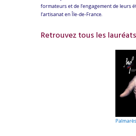
formateurs et de l’engagement de leurs ét
l’artisanat en Île-de-France.
Retrouvez tous les lauréats
Palmarès