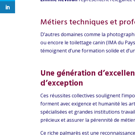
Métiers techniques et prof
D’autres domaines comme la photographie, 
ou encore le toilettage canin (IMA du Pa
témoignent d’une formation solide et d’
Une génération d’excellen
d’exception
Ces réussites collectives soulignent l’imp
forment avec exigence et humanité les art
spécialisées et grandes institutions trava
précieux et assurer la pérennité de métier
Ce riche palmarès est une reconnaissance 