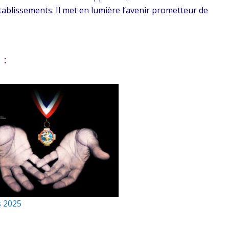
ablissements. Il met en lumière l’avenir prometteur de
 :
 2025