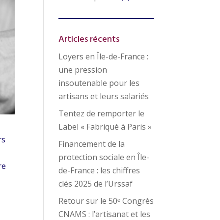
Articles récents
Loyers en Île-de-France :
une pression
insoutenable pour les
artisans et leurs salariés
Tentez de remporter le
Label « Fabriqué à Paris »
rs
Financement de la
protection sociale en Île-
re
de-France : les chiffres
clés 2025 de l’Urssaf
Retour sur le 50ᵉ Congrès
CNAMS : l’artisanat et les