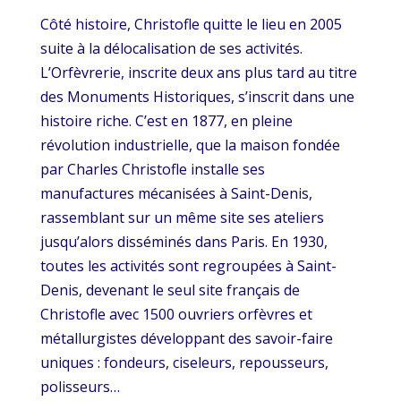
Côté histoire, Christofle quitte le lieu en 2005
suite à la délocalisation de ses activités.
L’Orfèvrerie, inscrite deux ans plus tard au titre
des Monuments Historiques, s’inscrit dans une
histoire riche. C’est en 1877, en pleine
révolution industrielle, que la maison fondée
par Charles Christofle installe ses
manufactures mécanisées à Saint-Denis,
rassemblant sur un même site ses ateliers
jusqu’alors disséminés dans Paris. En 1930,
toutes les activités sont regroupées à Saint-
Denis, devenant le seul site français de
Christofle avec 1500 ouvriers orfèvres et
métallurgistes développant des savoir-faire
uniques : fondeurs, ciseleurs, repousseurs,
polisseurs…