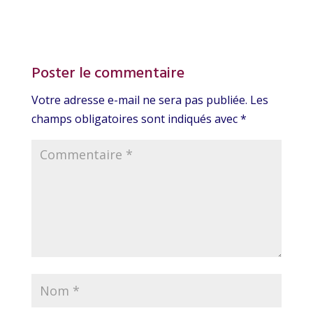
Poster le commentaire
Votre adresse e-mail ne sera pas publiée.
Les
champs obligatoires sont indiqués avec
*