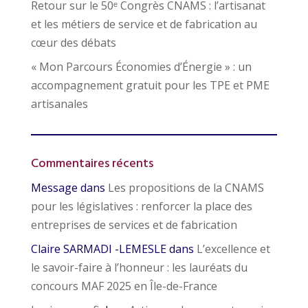
Retour sur le 50ᵉ Congrès CNAMS : l’artisanat
et les métiers de service et de fabrication au
cœur des débats
« Mon Parcours Économies d’Énergie » : un
accompagnement gratuit pour les TPE et PME
artisanales
Commentaires récents
Message
dans
Les propositions de la CNAMS
pour les législatives : renforcer la place des
entreprises de services et de fabrication
Claire SARMADI -LEMESLE
dans
L’excellence et
le savoir-faire à l’honneur : les lauréats du
concours MAF 2025 en Île-de-France