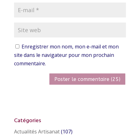
Enregistrer mon nom, mon e-mail et mon
site dans le navigateur pour mon prochain
commentaire.
Catégories
Actualités Artisanat
(107)