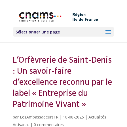
Sélectionner une page
L’Orfèvrerie de Saint-Denis
: Un savoir-faire
d’excellence reconnu par le
label « Entreprise du
Patrimoine Vivant »
par
LesAmbassadeursFR
|
18-08-2025
|
Actualités
Artisanat
|
0 commentaires