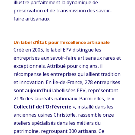
illustre parfaitement la dynamique de
préservation et de transmission des savoir-
faire artisanaux.
Un label d’État pour l’excellence artisanale
Créé en 2005, le label EPV distingue les
entreprises aux savoir-faire artisanaux rares et
exceptionnels. Attribué pour cinq ans, il
récompense les entreprises qui allient tradition
et innovation. En Île-de-France, 278 entreprises
sont aujourd’hui labellisées EPV, représentant
21 % des lauréats nationaux. Parmi elles, le «
Collectif de l’Orfèvrerie
», installé dans les
anciennes usines Christofle, rassemble onze
ateliers spécialisés dans les métiers du
patrimoine, regroupant 300 artisans. Ce