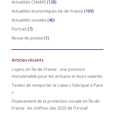
Actualités CNAMS
(128)
Actualités économiques Ile-de-France
(169)
Actualités sociales
(40)
Portrait
(7)
Revue de presse
(1)
Articles récents
Loyers en Île-de-France : une pression
insoutenable pour les artisans et leurs salariés
Tentez de remporter le Label « Fabriqué à Paris
»
Financement de la protection sociale en Île-de-
France : les chiffres clés 2025 de l’Urssaf