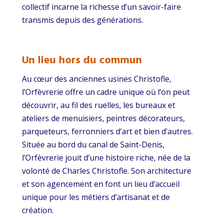
collectif incarne la richesse d’un savoir-faire
transmis depuis des générations.
Un lieu hors du commun
Au cœur des anciennes usines Christofle,
l’Orfèvrerie offre un cadre unique où l’on peut
découvrir, au fil des ruelles, les bureaux et
ateliers de menuisiers, peintres décorateurs,
parqueteurs, ferronniers d’art et bien d’autres.
Située au bord du canal de Saint-Denis,
l’Orfèvrerie jouit d’une histoire riche, née de la
volonté de Charles Christofle. Son architecture
et son agencement en font un lieu d’accueil
unique pour les métiers d’artisanat et de
création.