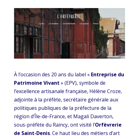
À l’occasion des 20 ans du label «
Entreprise du
Patrimoine Vivant
» (EPV), symbole de
l’excellence artisanale française, Hélène Croze,
adjointe à la préfète, secrétaire générale aux
politiques publiques de la préfecture de la
région d’Île-de-France, et Magali Daverton,
sous-préfète du Raincy, ont visité l’
Orfèvrerie
de Saint-Denis
. Ce haut lieu des métiers d’art