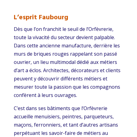
L’esprit Faubourg
Dès que l’on franchit le seuil de l’Orfèvrerie,
toute la vivacité du secteur devient palpable.
Dans cette ancienne manufacture, derrière les
murs de briques rouges rappelant son passé
ouvrier, un lieu multimodal dédié aux métiers
d’art a éclos. Architectes, décorateurs et clients
peuvent y découvrir différents métiers et
mesurer toute la passion que les compagnons
confèrent à leurs ouvrages.
C’est dans ses bâtiments que l’Orfèvrerie
accueille menuisiers, peintres, parqueteurs,
maçons, ferronniers, et tant d’autres artisans
perpétuant les savoir-faire de métiers au