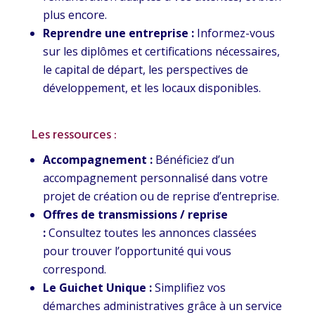
plus encore.
Reprendre une entreprise :
Informez-vous
sur les diplômes et certifications nécessaires,
le capital de départ, les perspectives de
développement, et les locaux disponibles.
Les ressources :
Accompagnement :
Bénéficiez d’un
accompagnement personnalisé dans votre
projet de création ou de reprise d’entreprise.
Offres de transmissions / reprise
:
Consultez toutes les annonces classées
pour trouver l’opportunité qui vous
correspond.
Le Guichet Unique :
Simplifiez vos
démarches administratives grâce à un service