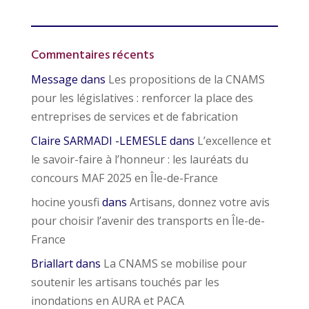
Commentaires récents
Message
dans
Les propositions de la CNAMS
pour les législatives : renforcer la place des
entreprises de services et de fabrication
Claire SARMADI -LEMESLE
dans
L’excellence et
le savoir-faire à l’honneur : les lauréats du
concours MAF 2025 en Île-de-France
hocine yousfi
dans
Artisans, donnez votre avis
pour choisir l’avenir des transports en Île-de-
France
Briallart
dans
La CNAMS se mobilise pour
soutenir les artisans touchés par les
inondations en AURA et PACA