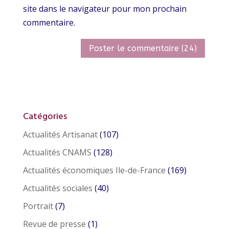
site dans le navigateur pour mon prochain
commentaire.
Catégories
Actualités Artisanat
(107)
Actualités CNAMS
(128)
Actualités économiques Ile-de-France
(169)
Actualités sociales
(40)
Portrait
(7)
Revue de presse
(1)