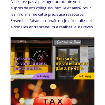
N’hésitez pas à partager autour de vous,
auprès de vos collègues, famille et amis? pour
les informer de cette précieuse ressource.
Ensemble, faisons connaître « Je m’installe » et
aidons les entrepreneurs à réaliser leurs rêves !