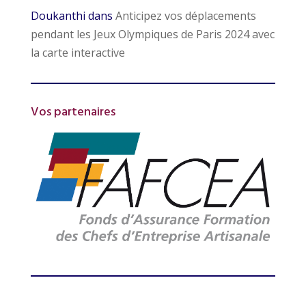
Doukanthi
dans
Anticipez vos déplacements
pendant les Jeux Olympiques de Paris 2024 avec
la carte interactive
Vos partenaires