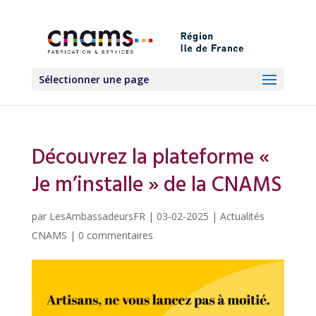
Sélectionner une page
Découvrez la plateforme «
Je m’installe » de la CNAMS
par
LesAmbassadeursFR
|
03-02-2025
|
Actualités
CNAMS
|
0 commentaires