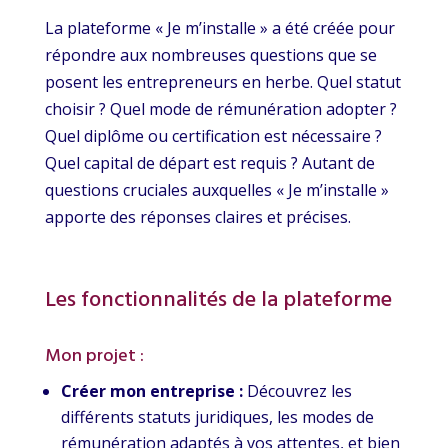
La plateforme « Je m’installe » a été créée pour
répondre aux nombreuses questions que se
posent les entrepreneurs en herbe. Quel statut
choisir ? Quel mode de rémunération adopter ?
Quel diplôme ou certification est nécessaire ?
Quel capital de départ est requis ? Autant de
questions cruciales auxquelles « Je m’installe »
apporte des réponses claires et précises.
Les fonctionnalités de la plateforme
Mon projet :
Créer mon entreprise :
Découvrez les
différents statuts juridiques, les modes de
rémunération adaptés à vos attentes, et bien