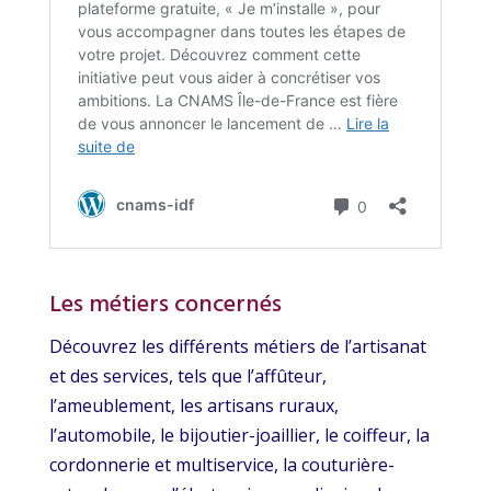
Les métiers concernés
Découvrez les différents métiers de l’artisanat
et des services, tels que l’affûteur,
l’ameublement, les artisans ruraux,
l’automobile, le bijoutier-joaillier, le coiffeur, la
cordonnerie et multiservice, la couturière-