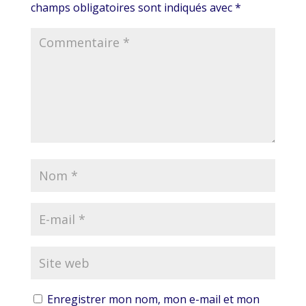
champs obligatoires sont indiqués avec
*
Enregistrer mon nom, mon e-mail et mon