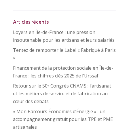
Articles récents
Loyers en Île-de-France : une pression
insoutenable pour les artisans et leurs salariés
Tentez de remporter le Label « Fabriqué à Paris
»
Financement de la protection sociale en Île-de-
France : les chiffres clés 2025 de l’Urssaf
Retour sur le 50ᵉ Congrès CNAMS : l’artisanat
et les métiers de service et de fabrication au
cœur des débats
« Mon Parcours Économies d’Énergie » : un
accompagnement gratuit pour les TPE et PME
artisanales