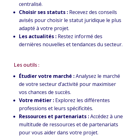
centralisé.
Choisir ses statuts :
Recevez des conseils
avisés pour choisir le statut juridique le plus
adapté à votre projet.
Les actualités :
Restez informé des
dernières nouvelles et tendances du secteur.
Les outils :
Étudier votre marché :
Analysez le marché
de votre secteur d’activité pour maximiser
vos chances de succès.
Votre métier :
Explorez les différentes
professions et leurs spécificités.
Ressources et partenariats :
Accédez à une
multitude de ressources et de partenariats
pour vous aider dans votre projet.