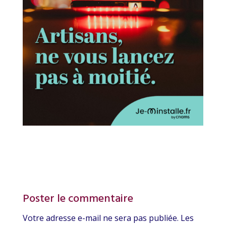
Poster le commentaire
Votre adresse e-mail ne sera pas publiée.
Les