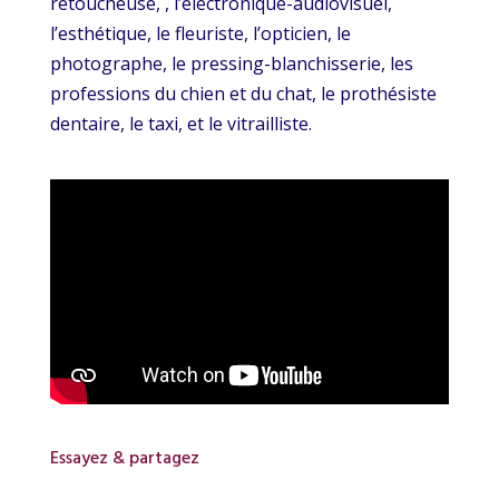
retoucheuse, , l’électronique-audiovisuel,
l’esthétique, le fleuriste, l’opticien, le
photographe, le pressing-blanchisserie, les
professions du chien et du chat, le prothésiste
dentaire, le taxi, et le vitrailliste.
Essayez & partagez