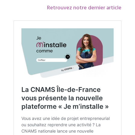
Retrouvez notre dernier article