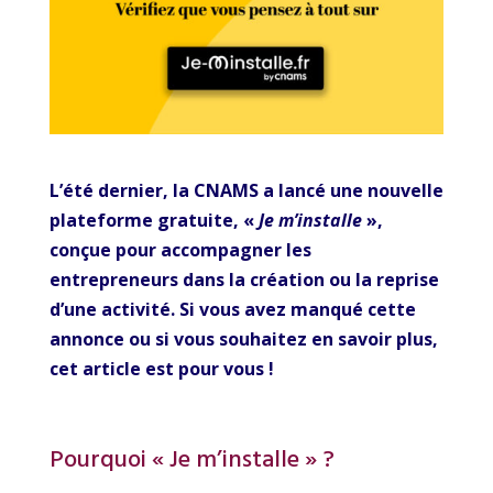
L’été dernier, la CNAMS a lancé une nouvelle
plateforme gratuite, «
Je m’installe
»,
conçue pour accompagner les
entrepreneurs dans la création ou la reprise
d’une activité. Si vous avez manqué cette
annonce ou si vous souhaitez en savoir plus,
cet article est pour vous !
Pourquoi « Je m’installe » ?