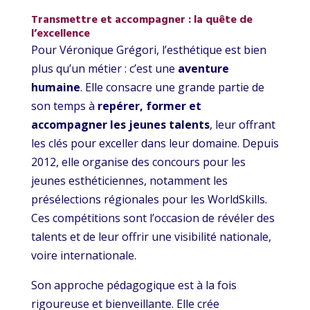
Transmettre et accompagner : la quête de
l’excellence
Pour Véronique Grégori, l’esthétique est bien
plus qu’un métier : c’est une
aventure
humaine
. Elle consacre une grande partie de
son temps à
repérer, former et
accompagner les jeunes talents
, leur offrant
les clés pour exceller dans leur domaine. Depuis
2012, elle organise des concours pour les
jeunes esthéticiennes, notamment les
présélections régionales pour les WorldSkills.
Ces compétitions sont l’occasion de révéler des
talents et de leur offrir une visibilité nationale,
voire internationale.
Son approche pédagogique est à la fois
rigoureuse et bienveillante. Elle crée