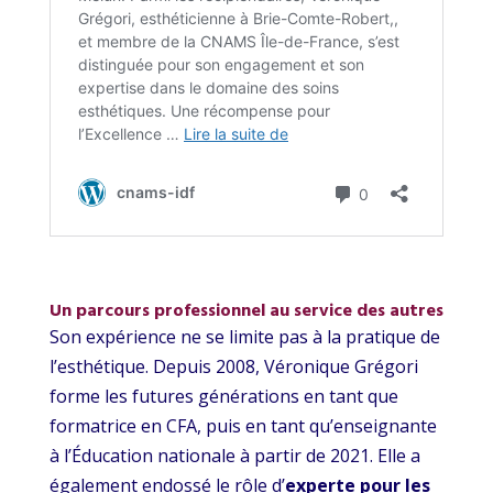
Un parcours professionnel au service des autres
Son expérience ne se limite pas à la pratique de
l’esthétique. Depuis 2008, Véronique Grégori
forme les futures générations en tant que
formatrice en CFA, puis en tant qu’enseignante
à l’Éducation nationale à partir de 2021. Elle a
également endossé le rôle d’
experte pour les