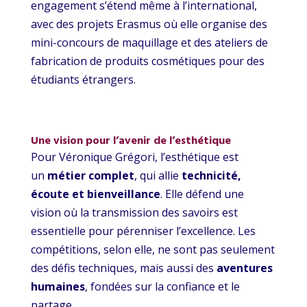
engagement s’étend même à l’international,
avec des projets Erasmus où elle organise des
mini-concours de maquillage et des ateliers de
fabrication de produits cosmétiques pour des
étudiants étrangers.
Une vision pour l’avenir de l’esthétique
Pour Véronique Grégori, l’esthétique est
un
métier complet
, qui allie
technicité,
écoute et bienveillance
. Elle défend une
vision où la transmission des savoirs est
essentielle pour pérenniser l’excellence. Les
compétitions, selon elle, ne sont pas seulement
des défis techniques, mais aussi des
aventures
humaines
, fondées sur la confiance et le
partage.