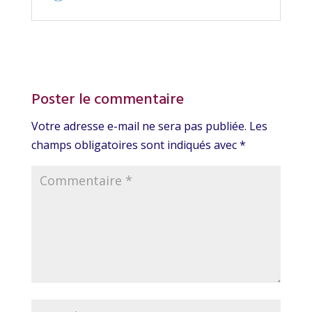
Poster le commentaire
Votre adresse e-mail ne sera pas publiée.
Les
champs obligatoires sont indiqués avec
*