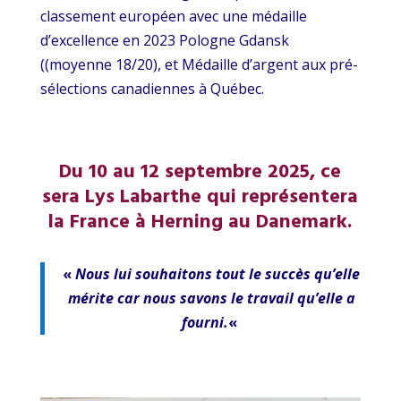
classement européen avec une médaille
d’excellence en 2023 Pologne Gdansk
((moyenne 18/20), et Médaille d’argent aux pré-
sélections canadiennes à Québec.
Du 10 au 12 septembre 2025, ce
sera Lys Labarthe qui représentera
la France à Herning au Danemark.
«
Nous lui souhaitons tout le succès qu’elle
mérite car nous savons le travail qu’elle a
fourni.
«