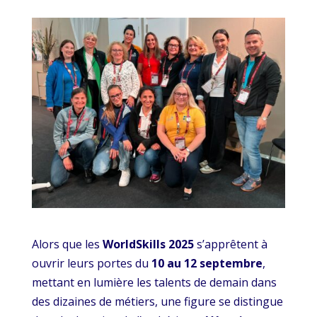
Alors que les
WorldSkills 2025
s’apprêtent à
ouvrir leurs portes du
10 au 12 septembre
,
mettant en lumière les talents de demain dans
des dizaines de métiers, une figure se distingue