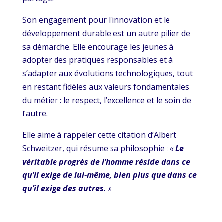
Son engagement pour l’innovation et le
développement durable est un autre pilier de
sa démarche. Elle encourage les jeunes à
adopter des pratiques responsables et à
s’adapter aux évolutions technologiques, tout
en restant fidèles aux valeurs fondamentales
du métier : le respect, l’excellence et le soin de
l’autre.
Elle aime à rappeler cette citation d’Albert
Schweitzer, qui résume sa philosophie :
«
Le
véritable progrès de l’homme réside dans ce
qu’il exige de lui-même, bien plus que dans ce
qu’il exige des autres.
»