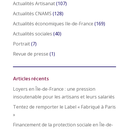
Actualités Artisanat
(107)
Actualités CNAMS
(128)
Actualités économiques Ile-de-France
(169)
Actualités sociales
(40)
Portrait
(7)
Revue de presse
(1)
Articles récents
Loyers en Île-de-France : une pression
insoutenable pour les artisans et leurs salariés
Tentez de remporter le Label « Fabriqué à Paris
»
Financement de la protection sociale en Île-de-