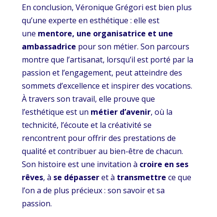
En conclusion, Véronique Grégori est bien plus
qu’une experte en esthétique : elle est
une
mentore, une organisatrice et une
ambassadrice
pour son métier. Son parcours
montre que l’artisanat, lorsqu’il est porté par la
passion et l’engagement, peut atteindre des
sommets d’excellence et inspirer des vocations.
À travers son travail, elle prouve que
l’esthétique est un
métier d’avenir
, où la
technicité, l’écoute et la créativité se
rencontrent pour offrir des prestations de
qualité et contribuer au bien-être de chacun.
Son histoire est une invitation à
croire en ses
rêves
, à
se dépasser
et à
transmettre
ce que
l’on a de plus précieux : son savoir et sa
passion.