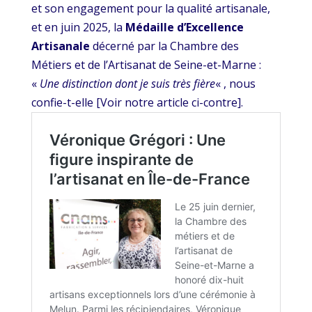
et son engagement pour la qualité artisanale,
et en juin 2025, la
Médaille d’Excellence
Artisanale
décerné par la Chambre des
Métiers et de l’Artisanat de Seine-et-Marne :
«
Une distinction dont je suis très fière
« , nous
confie-t-elle [Voir notre article ci-contre].