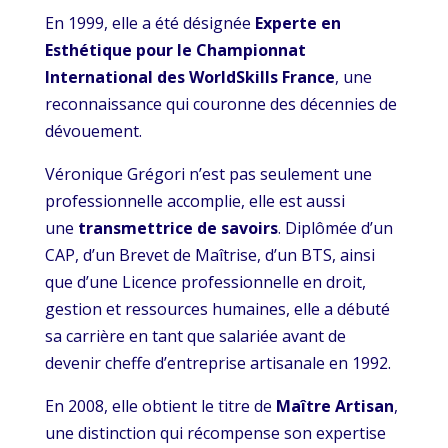
En 1999, elle a été désignée
Experte en
Esthétique pour le Championnat
International des WorldSkills France
, une
reconnaissance qui couronne des décennies de
dévouement.
Véronique Grégori n’est pas seulement une
professionnelle accomplie, elle est aussi
une
transmettrice de savoirs
. Diplômée d’un
CAP, d’un Brevet de Maîtrise, d’un BTS, ainsi
que d’une Licence professionnelle en droit,
gestion et ressources humaines, elle a débuté
sa carrière en tant que salariée avant de
devenir cheffe d’entreprise artisanale en 1992.
En 2008, elle obtient le titre de
Maître Artisan
,
une distinction qui récompense son expertise