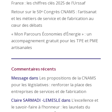
France : les chiffres clés 2025 de l’Urssaf
Retour sur le 50ᵉ Congrès CNAMS : l’artisanat
et les métiers de service et de fabrication au
cœur des débats
« Mon Parcours Économies d’Énergie » : un
accompagnement gratuit pour les TPE et PME
artisanales
Commentaires récents
Message
dans
Les propositions de la CNAMS
pour les législatives : renforcer la place des
entreprises de services et de fabrication
Claire SARMADI -LEMESLE
dans
L’excellence et
le savoir-faire à l’honneur : les lauréats du