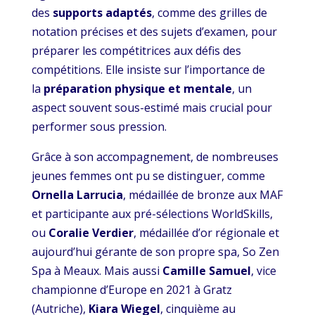
des
supports adaptés
, comme des grilles de
notation précises et des sujets d’examen, pour
préparer les compétitrices aux défis des
compétitions. Elle insiste sur l’importance de
la
préparation physique et mentale
, un
aspect souvent sous-estimé mais crucial pour
performer sous pression.
Grâce à son accompagnement, de nombreuses
jeunes femmes ont pu se distinguer, comme
Ornella
Larrucia
, médaillée de bronze aux MAF
et participante aux pré-sélections WorldSkills,
ou
Coralie Verdier
, médaillée d’or régionale et
aujourd’hui gérante de son propre spa, So Zen
Spa à Meaux. Mais aussi
Camille Samuel
, vice
championne d’Europe en 2021 à Gratz
(Autriche),
Kiara Wiegel
, cinquième au