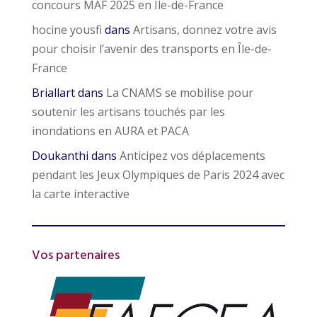
concours MAF 2025 en Île-de-France
hocine yousfi
dans
Artisans, donnez votre avis
pour choisir l’avenir des transports en Île-de-
France
Briallart
dans
La CNAMS se mobilise pour
soutenir les artisans touchés par les
inondations en AURA et PACA
Doukanthi
dans
Anticipez vos déplacements
pendant les Jeux Olympiques de Paris 2024 avec
la carte interactive
Vos partenaires