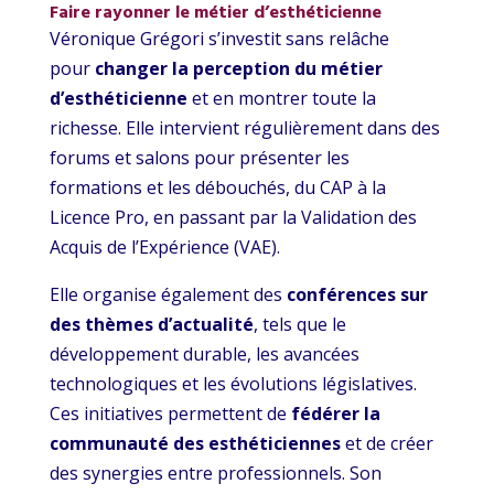
Faire rayonner le métier d’esthéticienne
Véronique Grégori s’investit sans relâche
pour
changer la perception du métier
d’esthéticienne
et en montrer toute la
richesse. Elle intervient régulièrement dans des
forums et salons pour présenter les
formations et les débouchés, du CAP à la
Licence Pro, en passant par la Validation des
Acquis de l’Expérience (VAE).
Elle organise également des
conférences sur
des thèmes d’actualité
, tels que le
développement durable, les avancées
technologiques et les évolutions législatives.
Ces initiatives permettent de
fédérer la
communauté des esthéticiennes
et de créer
des synergies entre professionnels. Son