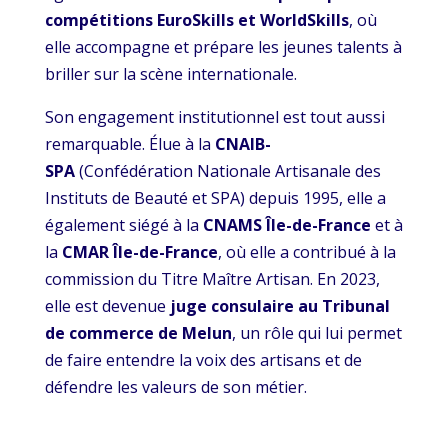
compétitions EuroSkills et WorldSkills
, où
elle accompagne et prépare les jeunes talents à
briller sur la scène internationale.
Son engagement institutionnel est tout aussi
remarquable. Élue à la
CNAIB-
SPA
(Confédération Nationale Artisanale des
Instituts de Beauté et SPA) depuis 1995, elle a
également siégé à la
CNAMS Île-de-France
et à
la
CMAR Île-de-France
, où elle a contribué à la
commission du Titre Maître Artisan. En 2023,
elle est devenue
juge consulaire au Tribunal
de commerce de Melun
, un rôle qui lui permet
de faire entendre la voix des artisans et de
défendre les valeurs de son métier.