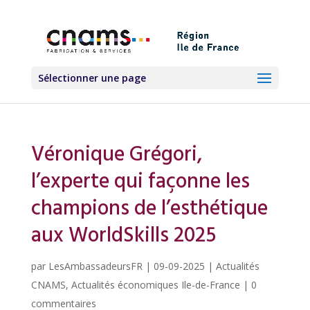
Sélectionner une page
Véronique Grégori,
l’experte qui façonne les
champions de l’esthétique
aux WorldSkills 2025
par
LesAmbassadeursFR
|
09-09-2025
|
Actualités
CNAMS
,
Actualités économiques Ile-de-France
|
0
commentaires