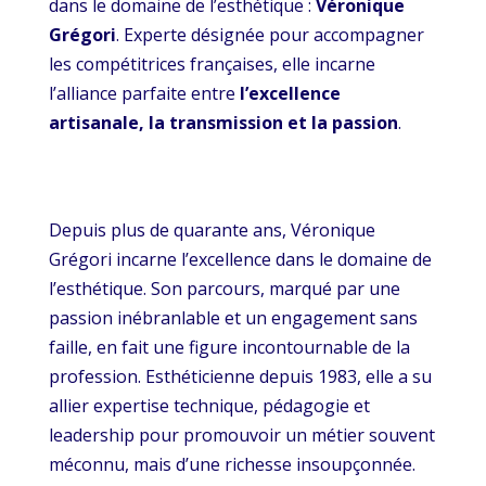
dans le domaine de l’esthétique :
Véronique
Grégori
. Experte désignée pour accompagner
les compétitrices françaises, elle incarne
l’alliance parfaite entre
l’excellence
artisanale, la transmission et la passion
.
Depuis plus de quarante ans, Véronique
Grégori incarne l’excellence dans le domaine de
l’esthétique. Son parcours, marqué par une
passion inébranlable et un engagement sans
faille, en fait une figure incontournable de la
profession. Esthéticienne depuis 1983, elle a su
allier expertise technique, pédagogie et
leadership pour promouvoir un métier souvent
méconnu, mais d’une richesse insoupçonnée.