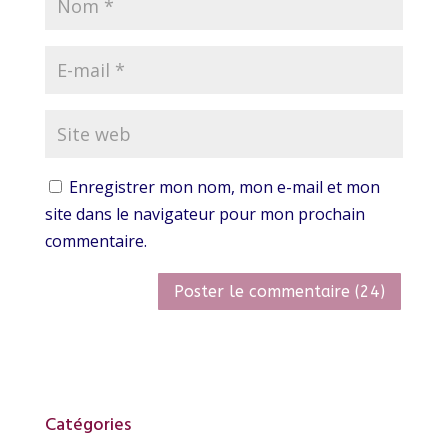
Enregistrer mon nom, mon e-mail et mon
site dans le navigateur pour mon prochain
commentaire.
Catégories