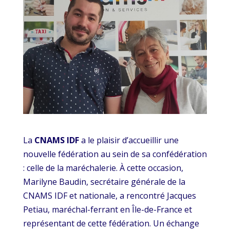
La
CNAMS IDF
a le plaisir d’accueillir une
nouvelle fédération au sein de sa confédération
: celle de la maréchalerie. À cette occasion,
Marilyne Baudin, secrétaire générale de la
CNAMS IDF et nationale, a rencontré Jacques
Petiau, maréchal-ferrant en Île-de-France et
représentant de cette fédération. Un échange