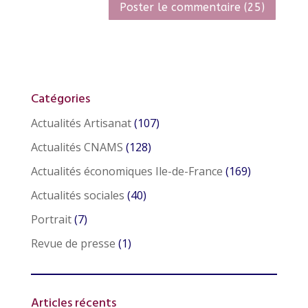
Catégories
Actualités Artisanat
(107)
Actualités CNAMS
(128)
Actualités économiques Ile-de-France
(169)
Actualités sociales
(40)
Portrait
(7)
Revue de presse
(1)
Articles récents