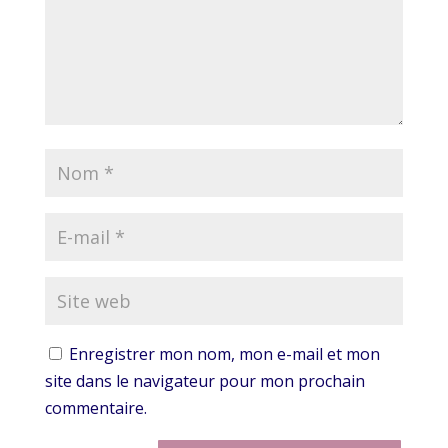
Enregistrer mon nom, mon e-mail et mon
site dans le navigateur pour mon prochain
commentaire.