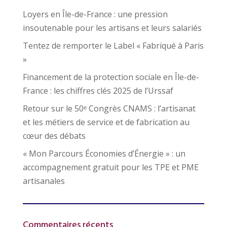
Loyers en Île-de-France : une pression
insoutenable pour les artisans et leurs salariés
Tentez de remporter le Label « Fabriqué à Paris
»
Financement de la protection sociale en Île-de-
France : les chiffres clés 2025 de l’Urssaf
Retour sur le 50ᵉ Congrès CNAMS : l’artisanat
et les métiers de service et de fabrication au
cœur des débats
« Mon Parcours Économies d’Énergie » : un
accompagnement gratuit pour les TPE et PME
artisanales
Commentaires récents