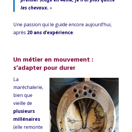
les chevaux.
»
Une passion qui le guide encore aujourd’hui,
après
20 ans d’expérience
.
Un métier en mouvement :
s’adapter pour durer
La
maréchalerie,
bien que
vieille de
plusieurs
millénaires
(elle remonte