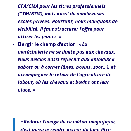
CFA/CMA pour les titres professionnels
(CTM/BTM), mais aussi de nombreuses
écoles privées. Pourtant, nous manquons de
visibilité. Il faut structurer l’offre pour
attirer les jeunes
. »
Élargir le champ d’action
:
«
La
maréchalerie ne se limite pas aux chevaux.
Nous devons aussi réfléchir aux animaux à
sabots ou à cornes (ânes, bovins, zoos…), et
accompagner le retour de l’agriculture de
labour, où les chevaux et bovins ont leur
place.
»
«
Redorer l’image de ce métier magnifique,
c’est aussi le rendre acteur du bien-être