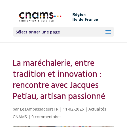
Sélectionner une page
La maréchalerie, entre
tradition et innovation :
rencontre avec Jacques
Petiau, artisan passionné
par
LesAmbassadeursFR
|
11-02-2026
|
Actualités
CNAMS
|
0 commentaires