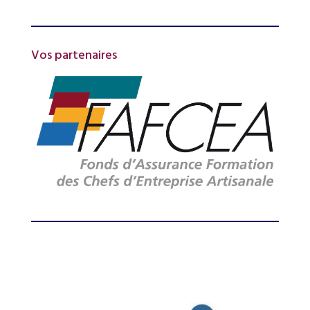
Vos partenaires