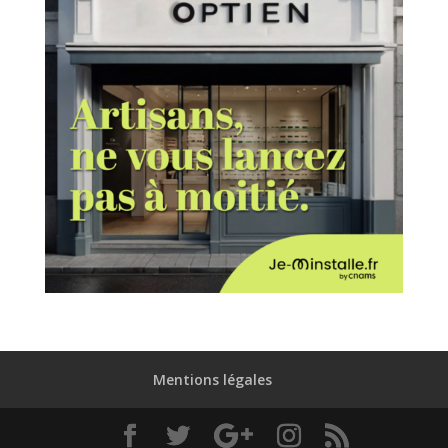
Mentions légales