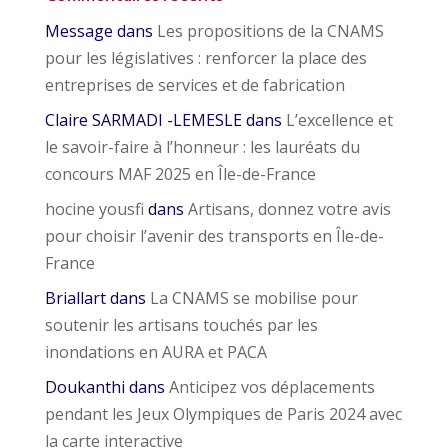
Message
dans
Les propositions de la CNAMS
pour les législatives : renforcer la place des
entreprises de services et de fabrication
Claire SARMADI -LEMESLE
dans
L’excellence et
le savoir-faire à l’honneur : les lauréats du
concours MAF 2025 en Île-de-France
hocine yousfi
dans
Artisans, donnez votre avis
pour choisir l’avenir des transports en Île-de-
France
Briallart
dans
La CNAMS se mobilise pour
soutenir les artisans touchés par les
inondations en AURA et PACA
Doukanthi
dans
Anticipez vos déplacements
pendant les Jeux Olympiques de Paris 2024 avec
la carte interactive