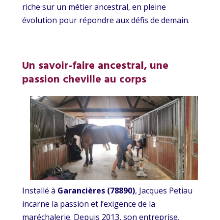
riche sur un métier ancestral, en pleine
évolution pour répondre aux défis de demain.
Un savoir-faire ancestral, une
passion cheville au corps
Installé à
Garancières (78890)
, Jacques Petiau
incarne la passion et l’exigence de la
maréchalerie. Depuis 2013, son entreprise,