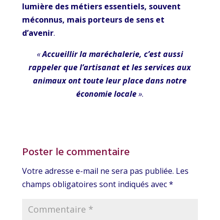
lumière des métiers essentiels, souvent
méconnus, mais porteurs de sens et
d’avenir
.
«
Accueillir la maréchalerie, c’est aussi
rappeler que l’artisanat et les services aux
animaux ont toute leur place dans notre
économie locale
»
.
Poster le commentaire
Votre adresse e-mail ne sera pas publiée.
Les
champs obligatoires sont indiqués avec
*