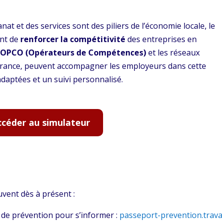
anat et des services sont des piliers de l’économie locale, le
ent de
renforcer la compétitivité
des entreprises en
s
OPCO (Opérateurs de Compétences)
et les réseaux
rance, peuvent accompagner les employeurs dans cette
daptées et un suivi personnalisé.
ccéder au simulateur
vent dès à présent :
de prévention pour s’informer :
passeport-prevention.trava