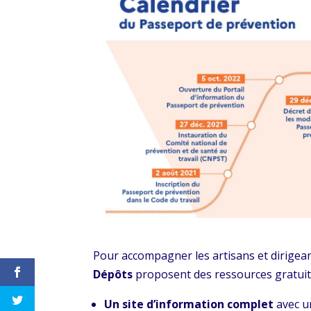
Pour accompagner les artisans et dirigea
Dépôts
proposent des ressources gratuite
Un site d’information complet
avec un