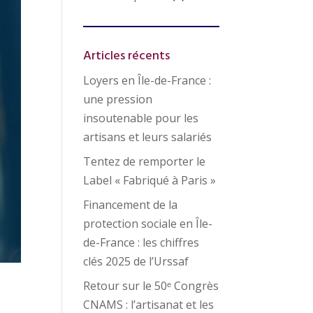
Articles récents
Loyers en Île-de-France :
une pression
insoutenable pour les
artisans et leurs salariés
Tentez de remporter le
Label « Fabriqué à Paris »
Financement de la
protection sociale en Île-
de-France : les chiffres
clés 2025 de l’Urssaf
Retour sur le 50ᵉ Congrès
CNAMS : l’artisanat et les