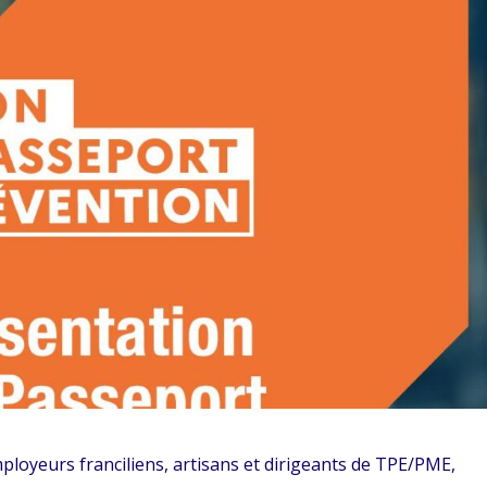
ployeurs franciliens, artisans et dirigeants de TPE/PME,