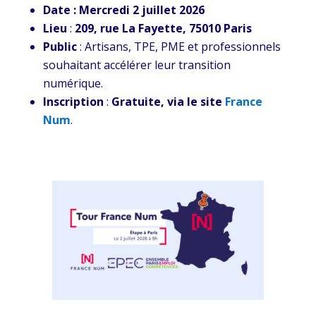
Date : Mercredi 2 juillet 2026
Lieu
:
209, rue La Fayette, 75010 Paris
Public
: Artisans, TPE, PME et professionnels
souhaitant accélérer leur transition
numérique.
Inscription
:
Gratuite, via le site
France
Num
.