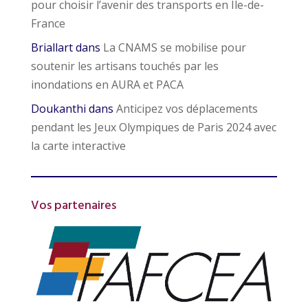
pour choisir l’avenir des transports en Île-de-
France
Briallart
dans
La CNAMS se mobilise pour
soutenir les artisans touchés par les
inondations en AURA et PACA
Doukanthi
dans
Anticipez vos déplacements
pendant les Jeux Olympiques de Paris 2024 avec
la carte interactive
Vos partenaires