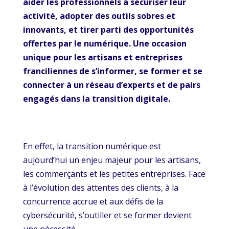
aider les professionnels à sécuriser leur
activité, adopter des outils sobres et
innovants, et tirer parti des opportunités
offertes par le numérique. Une occasion
unique pour les artisans et entreprises
franciliennes de s’informer, se former et se
connecter à un réseau d’experts et de pairs
engagés dans la transition digitale.
En effet, la transition numérique est
aujourd’hui un enjeu majeur pour les artisans,
les commerçants et les petites entreprises. Face
à l’évolution des attentes des clients, à la
concurrence accrue et aux défis de la
cybersécurité, s’outiller et se former devient
une nécessité.