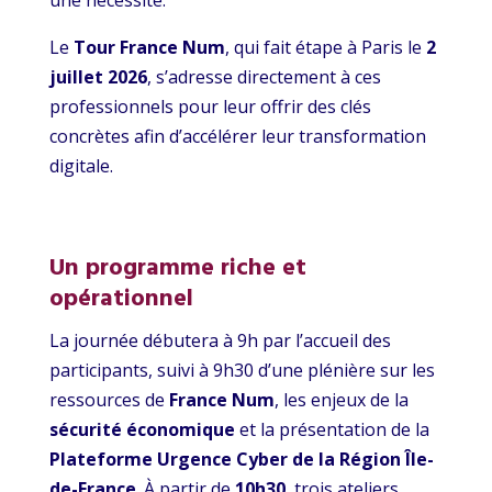
Le
Tour France Num
, qui fait étape à Paris le
2
juillet 2026
, s’adresse directement à ces
professionnels pour leur offrir des clés
concrètes afin d’accélérer leur transformation
digitale.
Un programme riche et
opérationnel
La journée débutera à 9h par l’accueil des
participants, suivi à 9h30 d’une plénière sur les
ressources de
France Num
, les enjeux de la
sécurité économique
et la présentation de la
Plateforme Urgence Cyber de la Région Île-
de-France
. À partir de
10h30
, trois ateliers