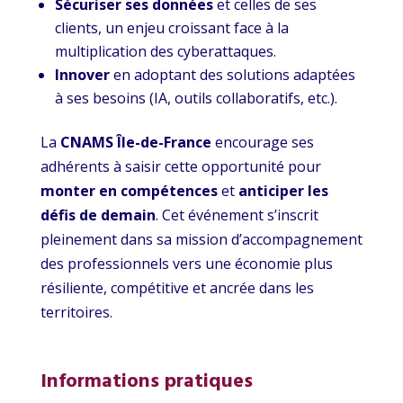
Sécuriser ses données
et celles de ses
clients, un enjeu croissant face à la
multiplication des cyberattaques.
Innover
en adoptant des solutions adaptées
à ses besoins (IA, outils collaboratifs, etc.).
La
CNAMS Île-de-France
encourage ses
adhérents à saisir cette opportunité pour
monter en compétences
et
anticiper les
défis de demain
. Cet événement s’inscrit
pleinement dans sa mission d’accompagnement
des professionnels vers une économie plus
résiliente, compétitive et ancrée dans les
territoires.
Informations pratiques