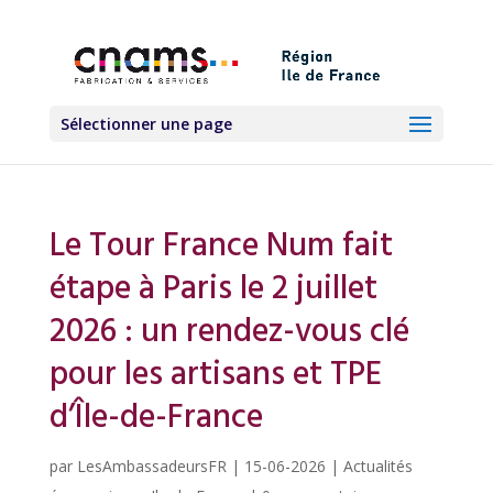
Sélectionner une page
Le Tour France Num fait
étape à Paris le 2 juillet
2026 : un rendez-vous clé
pour les artisans et TPE
d’Île-de-France
par
LesAmbassadeursFR
|
15-06-2026
|
Actualités