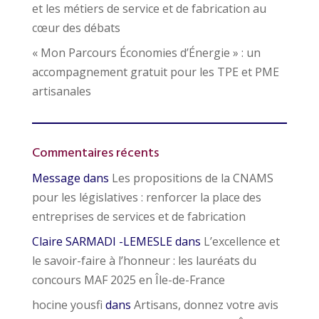
et les métiers de service et de fabrication au
cœur des débats
« Mon Parcours Économies d’Énergie » : un
accompagnement gratuit pour les TPE et PME
artisanales
Commentaires récents
Message
dans
Les propositions de la CNAMS
pour les législatives : renforcer la place des
entreprises de services et de fabrication
Claire SARMADI -LEMESLE
dans
L’excellence et
le savoir-faire à l’honneur : les lauréats du
concours MAF 2025 en Île-de-France
hocine yousfi
dans
Artisans, donnez votre avis