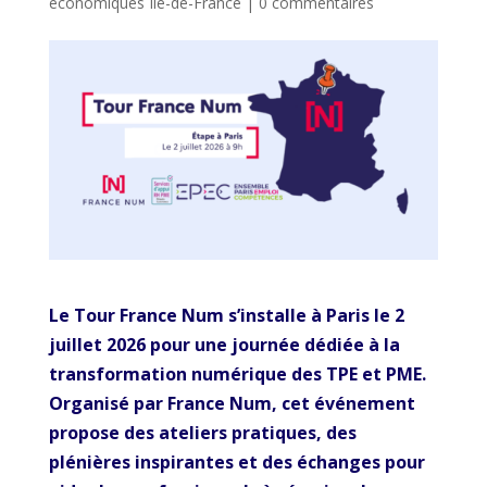
économiques Ile-de-France
|
0 commentaires
Le Tour France Num s’installe à Paris le 2
juillet 2026 pour une journée dédiée à la
transformation numérique des TPE et PME.
Organisé par France Num, cet événement
propose des ateliers pratiques, des
plénières inspirantes et des échanges pour