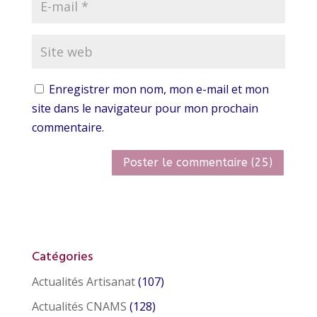
Enregistrer mon nom, mon e-mail et mon
site dans le navigateur pour mon prochain
commentaire.
Catégories
Actualités Artisanat
(107)
Actualités CNAMS
(128)