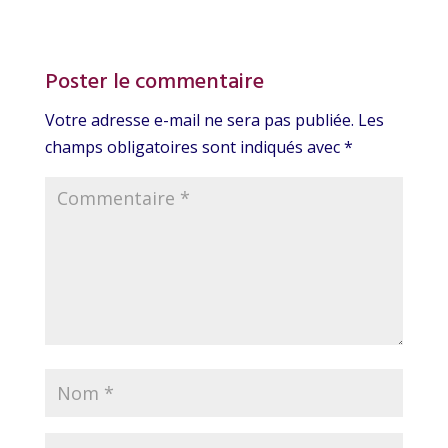
Poster le commentaire
Votre adresse e-mail ne sera pas publiée.
Les
champs obligatoires sont indiqués avec
*