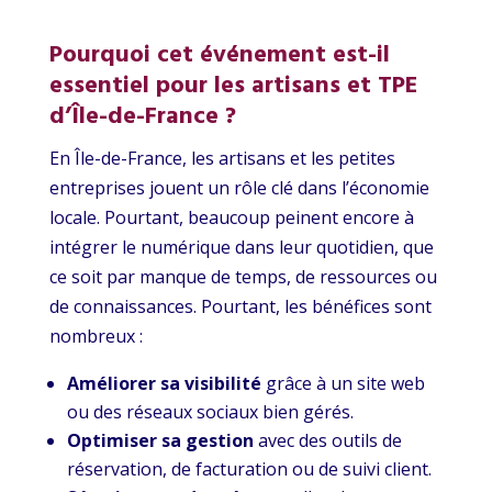
Pourquoi cet événement est-il
essentiel pour les artisans et TPE
d’Île-de-France ?
En Île-de-France, les artisans et les petites
entreprises jouent un rôle clé dans l’économie
locale. Pourtant, beaucoup peinent encore à
intégrer le numérique dans leur quotidien, que
ce soit par manque de temps, de ressources ou
de connaissances. Pourtant, les bénéfices sont
nombreux :
Améliorer sa visibilité
grâce à un site web
ou des réseaux sociaux bien gérés.
Optimiser sa gestion
avec des outils de
réservation, de facturation ou de suivi client.