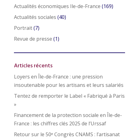
Actualités économiques Ile-de-France
(169)
Actualités sociales
(40)
Portrait
(7)
Revue de presse
(1)
Articles récents
Loyers en Île-de-France : une pression
insoutenable pour les artisans et leurs salariés
Tentez de remporter le Label « Fabriqué à Paris
»
Financement de la protection sociale en Île-de-
France : les chiffres clés 2025 de l’Urssaf
Retour sur le 50ᵉ Congrès CNAMS : l’artisanat