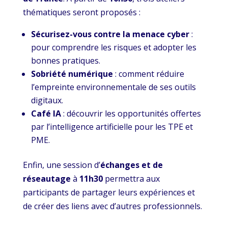
thématiques seront proposés :
Sécurisez-vous contre la menace cyber
:
pour comprendre les risques et adopter les
bonnes pratiques.
Sobriété numérique
: comment réduire
l’empreinte environnementale de ses outils
digitaux.
Café IA
: découvrir les opportunités offertes
par l’intelligence artificielle pour les TPE et
PME.
Enfin, une session d’
échanges et de
réseautage
à
11h30
permettra aux
participants de partager leurs expériences et
de créer des liens avec d’autres professionnels.