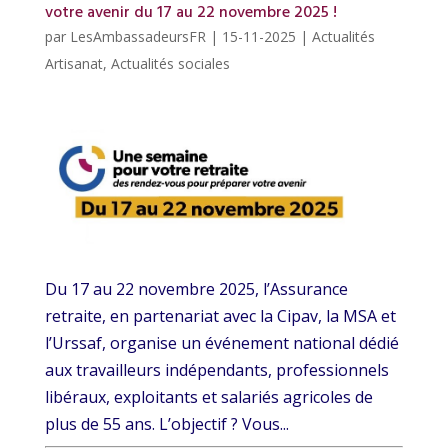
votre avenir du 17 au 22 novembre 2025 !
par
LesAmbassadeursFR
|
15-11-2025
|
Actualités
Artisanat
,
Actualités sociales
Du 17 au 22 novembre 2025, l’Assurance
retraite, en partenariat avec la Cipav, la MSA et
l’Urssaf, organise un événement national dédié
aux travailleurs indépendants, professionnels
libéraux, exploitants et salariés agricoles de
plus de 55 ans. L’objectif ? Vous...