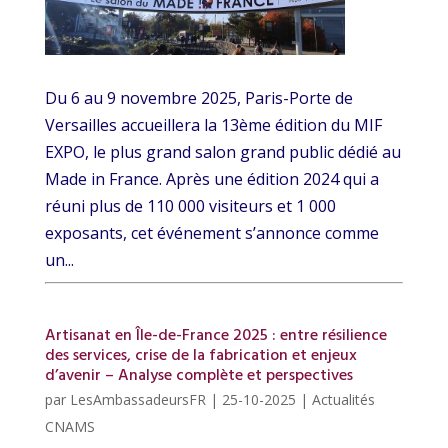
Du 6 au 9 novembre 2025, Paris-Porte de
Versailles accueillera la 13ème édition du MIF
EXPO, le plus grand salon grand public dédié au
Made in France. Après une édition 2024 qui a
réuni plus de 110 000 visiteurs et 1 000
exposants, cet événement s’annonce comme
un...
Artisanat en Île-de-France 2025 : entre résilience
des services, crise de la fabrication et enjeux
d’avenir – Analyse complète et perspectives
par
LesAmbassadeursFR
|
25-10-2025
|
Actualités
CNAMS