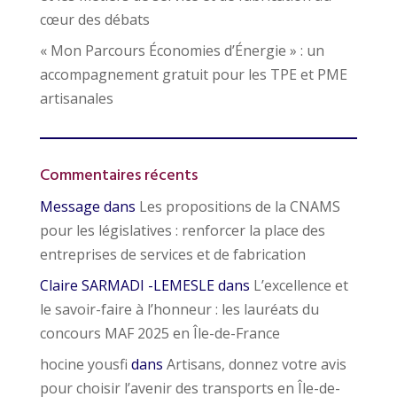
cœur des débats
« Mon Parcours Économies d’Énergie » : un
accompagnement gratuit pour les TPE et PME
artisanales
Commentaires récents
Message
dans
Les propositions de la CNAMS
pour les législatives : renforcer la place des
entreprises de services et de fabrication
Claire SARMADI -LEMESLE
dans
L’excellence et
le savoir-faire à l’honneur : les lauréats du
concours MAF 2025 en Île-de-France
hocine yousfi
dans
Artisans, donnez votre avis
pour choisir l’avenir des transports en Île-de-