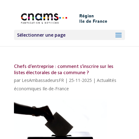
Sélectionner une page
Chefs d’entreprise : comment s’inscrire sur les
listes électorales de sa commune ?
par
LesAmbassadeursFR
|
25-11-2025
|
Actualités
économiques Ile-de-France