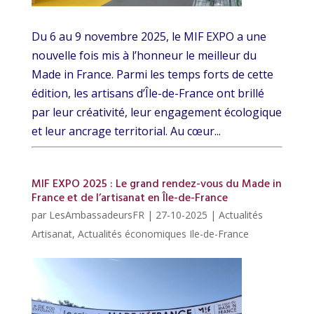
Du 6 au 9 novembre 2025, le MIF EXPO a une
nouvelle fois mis à l’honneur le meilleur du
Made in France. Parmi les temps forts de cette
édition, les artisans d’Île-de-France ont brillé
par leur créativité, leur engagement écologique
et leur ancrage territorial. Au cœur...
MIF EXPO 2025 : Le grand rendez-vous du Made in
France et de l’artisanat en Île-de-France
par
LesAmbassadeursFR
|
27-10-2025
|
Actualités
Artisanat
,
Actualités économiques Ile-de-France