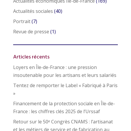
Actualités économiques Ile-de-France
(169)
Actualités sociales
(40)
Portrait
(7)
Revue de presse
(1)
Articles récents
Loyers en Île-de-France : une pression
insoutenable pour les artisans et leurs salariés
Tentez de remporter le Label « Fabriqué à Paris
»
Financement de la protection sociale en Île-de-
France : les chiffres clés 2025 de l’Urssaf
Retour sur le 50ᵉ Congrès CNAMS : l’artisanat
et les métiers de service et de fabrication au