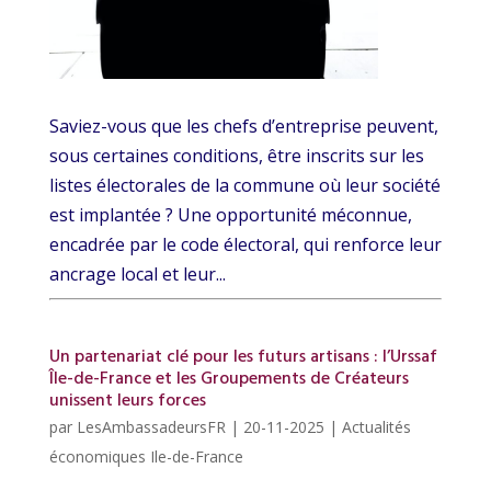
Saviez-vous que les chefs d’entreprise peuvent,
sous certaines conditions, être inscrits sur les
listes électorales de la commune où leur société
est implantée ? Une opportunité méconnue,
encadrée par le code électoral, qui renforce leur
ancrage local et leur...
Un partenariat clé pour les futurs artisans : l’Urssaf
Île-de-France et les Groupements de Créateurs
unissent leurs forces
par
LesAmbassadeursFR
|
20-11-2025
|
Actualités
économiques Ile-de-France