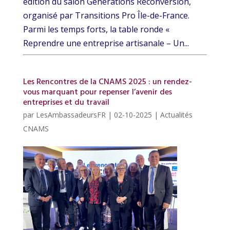
édition du salon Générations Reconversion,
organisé par Transitions Pro Île-de-France.
Parmi les temps forts, la table ronde «
Reprendre une entreprise artisanale – Un...
Les Rencontres de la CNAMS 2025 : un rendez-
vous marquant pour repenser l’avenir des
entreprises et du travail
par
LesAmbassadeursFR
|
02-10-2025
|
Actualités
CNAMS