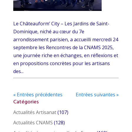
Le Châteauform’ City – Les Jardins de Saint-
Dominique, niché au cœur du 7e
arrondissement parisien, a accueilli mercredi 24
septembre les Rencontres de la CNAMS 2025,
une journée riche en échanges, en réflexions et
en propositions concrètes pour les artisans
des...
« Entrées précédentes
Entrées suivantes »
Catégories
Actualités Artisanat
(107)
Actualités CNAMS
(128)