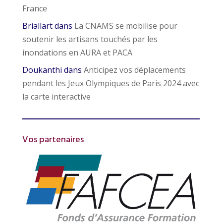
France
Briallart
dans
La CNAMS se mobilise pour
soutenir les artisans touchés par les
inondations en AURA et PACA
Doukanthi
dans
Anticipez vos déplacements
pendant les Jeux Olympiques de Paris 2024 avec
la carte interactive
Vos partenaires