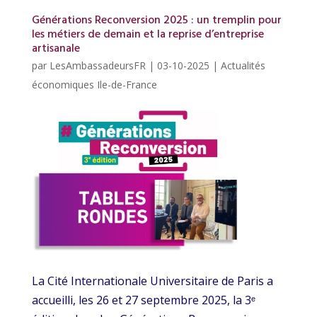
Générations Reconversion 2025 : un tremplin pour
les métiers de demain et la reprise d’entreprise
artisanale
par
LesAmbassadeursFR
|
03-10-2025
|
Actualités
économiques Ile-de-France
La Cité Internationale Universitaire de Paris a
accueilli, les 26 et 27 septembre 2025, la 3ᵉ