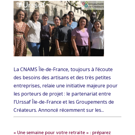
La CNAMS Île-de-France, toujours à l’écoute
des besoins des artisans et des très petites
entreprises, relaie une initiative majeure pour
les porteurs de projet : le partenariat entre
l’Urssaf Île-de-France et les Groupements de
Créateurs. Annoncé récemment sur les...
« Une semaine pour votre retraite » : préparez