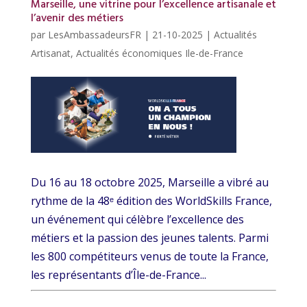
Marseille, une vitrine pour l’excellence artisanale et
l’avenir des métiers
par
LesAmbassadeursFR
|
21-10-2025
|
Actualités
Artisanat
,
Actualités économiques Ile-de-France
Du 16 au 18 octobre 2025, Marseille a vibré au
rythme de la 48ᵉ édition des WorldSkills France,
un événement qui célèbre l’excellence des
métiers et la passion des jeunes talents. Parmi
les 800 compétiteurs venus de toute la France,
les représentants d’Île-de-France...