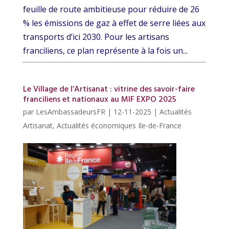
feuille de route ambitieuse pour réduire de 26
% les émissions de gaz à effet de serre liées aux
transports d’ici 2030. Pour les artisans
franciliens, ce plan représente à la fois un...
Le Village de l’Artisanat : vitrine des savoir-faire
franciliens et nationaux au MIF EXPO 2025
par
LesAmbassadeursFR
|
12-11-2025
|
Actualités
Artisanat
,
Actualités économiques Ile-de-France