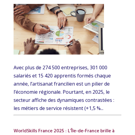
Avec plus de 274 500 entreprises, 301 000
salariés et 15 420 apprentis formés chaque
année, l’artisanat francilien est un pilier de
l’économie régionale. Pourtant, en 2025, le
secteur affiche des dynamiques contrastées :
les métiers de service résistent (+1,5 %...
WorldSkills France 2025 : L’Île-de-France brille à