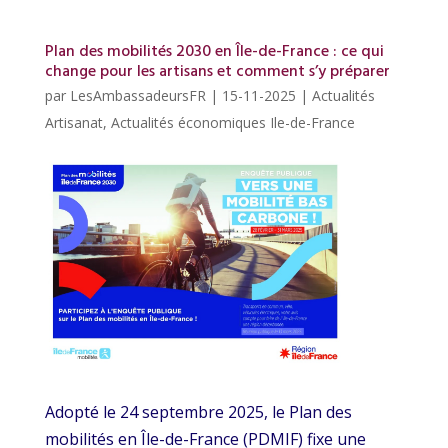
Plan des mobilités 2030 en Île-de-France : ce qui
change pour les artisans et comment s’y préparer
par
LesAmbassadeursFR
|
15-11-2025
|
Actualités
Artisanat
,
Actualités économiques Ile-de-France
Adopté le 24 septembre 2025, le Plan des
mobilités en Île-de-France (PDMIF) fixe une