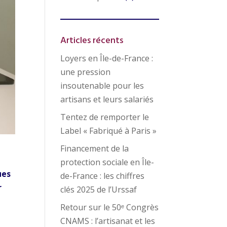
Articles récents
Loyers en Île-de-France :
une pression
insoutenable pour les
artisans et leurs salariés
Tentez de remporter le
Label « Fabriqué à Paris »
Financement de la
protection sociale en Île-
ues
de-France : les chiffres
r
clés 2025 de l’Urssaf
Retour sur le 50ᵉ Congrès
CNAMS : l’artisanat et les