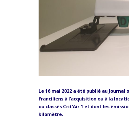
Le 16 mai 2022 a été publié au Journal o
franciliens à l’acquisition ou à la loca
ou classés Crit’Air 1 et dont les émis
kilomètre.