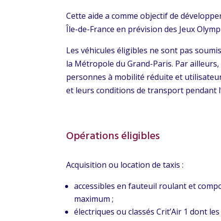
Cette aide a comme objectif de développer 
Île-de-France en prévision des Jeux Olymp
Les véhicules éligibles ne sont pas soumis
la Métropole du Grand-Paris. Par ailleurs,
personnes à mobilité réduite et utilisateu
et leurs conditions de transport pendant 
Opérations éligibles
Acquisition ou location de taxis :
accessibles en fauteuil roulant et compo
maximum ;
électriques ou classés Crit’Air 1 dont 