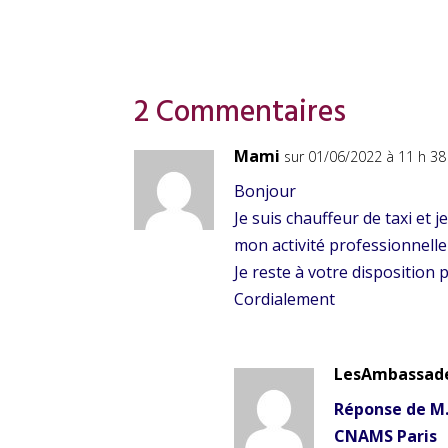
2 Commentaires
Mami
sur 01/06/2022 à 11 h 38
Bonjour
Je suis chauffeur de taxi et 
mon activité professionnelle
Je reste à votre dispositio
Cordialement
LesAmbassad
Réponse de M.
CNAMS Paris