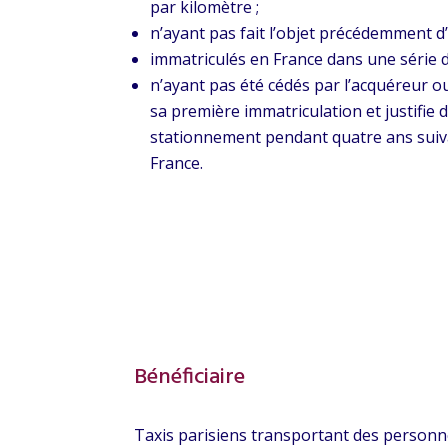
par kilomètre ;
n’ayant pas fait l’objet précédemment d
immatriculés en France dans une série dé
n’ayant pas été cédés par l’acquéreur ou
sa première immatriculation et justifie d
stationnement pendant quatre ans suivan
France.
Bénéficiaire
Taxis parisiens transportant des personnes