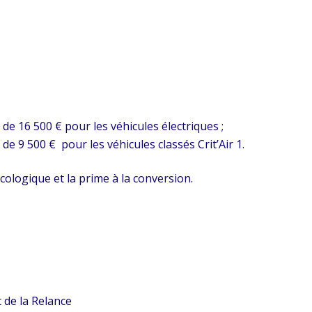
e de 16 500 € pour les véhicules électriques ;
 de 9 500 € pour les véhicules classés Crit’Air 1.
cologique et la prime à la conversion.
 de la Relance