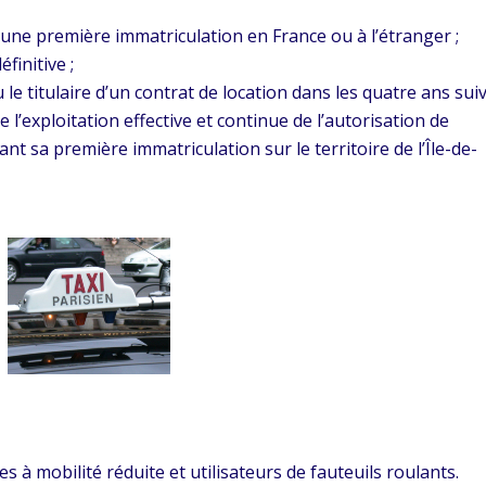
’une première immatriculation en France ou à l’étranger ;
finitive ;
 le titulaire d’un contrat de location dans les quatre ans sui
e l’exploitation effective et continue de l’autorisation de
t sa première immatriculation sur le territoire de l’Île-de-
 à mobilité réduite et utilisateurs de fauteuils roulants.