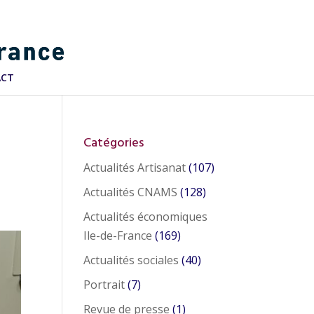
ACT
Catégories
Actualités Artisanat
(107)
Actualités CNAMS
(128)
Actualités économiques
Ile-de-France
(169)
Actualités sociales
(40)
Portrait
(7)
Revue de presse
(1)