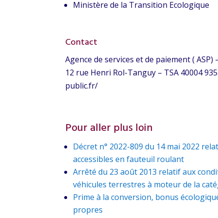
Ministère de la Transition Ecologique
Contact
Agence de services et de paiement ( ASP) –
12 rue Henri Rol-Tanguy – TSA 40004 935
public.fr/
Pour aller plus loin
Décret n° 2022-809 du 14 mai 2022 relatif
accessibles en fauteuil roulant
Arrêté du 23 août 2013 relatif aux condi
véhicules terrestres à moteur de la cat
Prime à la conversion, bonus écologique 
propres