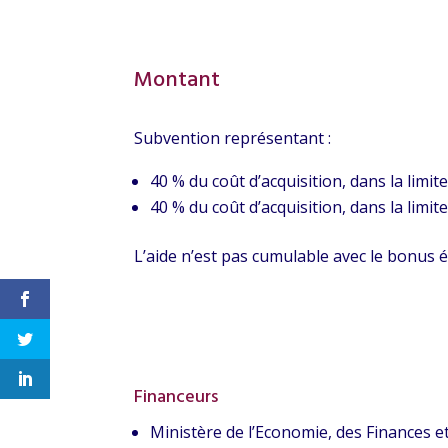
Montant
Subvention représentant :
40 % du coût d’acquisition, dans la limit
40 % du coût d’acquisition, dans la limite
L’aide n’est pas cumulable avec le bonus é
Financeurs
Ministère de l’Economie, des Finances et