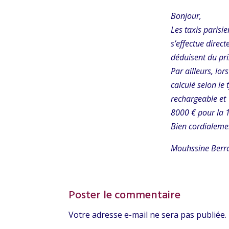
Bonjour,
Les taxis parisi
s’effectue direc
déduisent du pri
Par ailleurs, lo
calculé selon le
rechargeable et 
8000 € pour la 1
Bien cordialeme
Mouhssine Berr
Poster le commentaire
Votre adresse e-mail ne sera pas publiée.