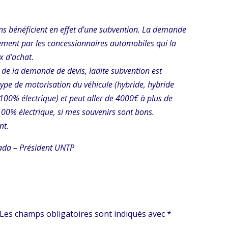
ens bénéficient en effet d’une subvention. La demande
tement par les concessionnaires automobiles qui la
x d’achat.
rs de la demande de devis, ladite subvention est
 type de motorisation du véhicule (hybride, hybride
100% électrique) et peut aller de 4000€ à plus de
00% électrique, si mes souvenirs sont bons.
nt.
ada – Président UNTP
Les champs obligatoires sont indiqués avec
*