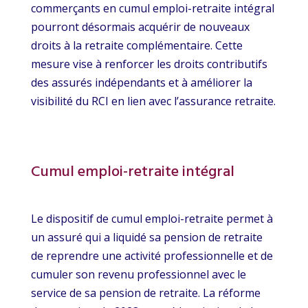
commerçants en cumul emploi-retraite intégral
pourront désormais acquérir de nouveaux
droits à la retraite complémentaire. Cette
mesure vise à renforcer les droits contributifs
des assurés indépendants et à améliorer la
visibilité du RCI en lien avec l’assurance retraite.
Cumul emploi-retraite intégral
Le dispositif de cumul emploi-retraite permet à
un assuré qui a liquidé sa pension de retraite
de reprendre une activité professionnelle et de
cumuler son revenu professionnel avec le
service de sa pension de retraite. La réforme