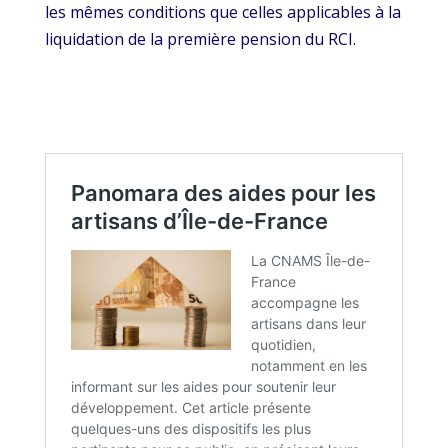
les mêmes conditions que celles applicables à la
liquidation de la première pension du RCI.