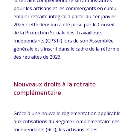
la retraite complémentaire seront instaurés
pour les artisans et les commerçants en cumul
emploi-retraite intégral à partir du 1er janvier
2025. Cette décision a été prise par le Conseil
de la Protection Sociale des Travailleurs
Indépendants (CPSTI) lors de son Assemblée
générale et s’inscrit dans le cadre de la réforme
des retraites de 2023.
Nouveaux droits à la retraite
complémentaire
Grâce à une nouvelle règlementation applicable
aux cotisations du Régime Complémentaire des
Indépendants (RCI), les artisans et les