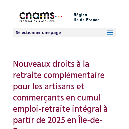
Sélectionner une page
Nouveaux droits à la
retraite complémentaire
pour les artisans et
commerçants en cumul
emploi-retraite intégral à
partir de 2025 en Île-de-