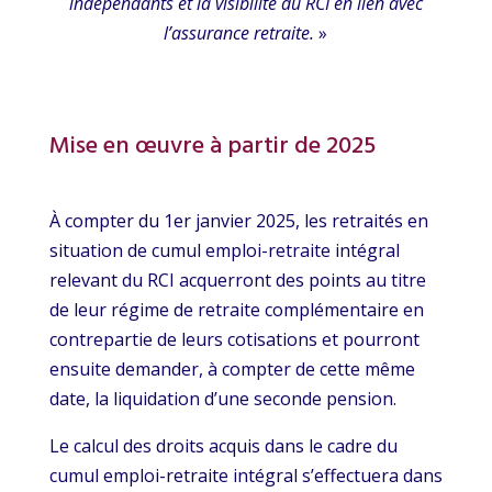
indépendants et la visibilité du RCI en lien avec
l’assurance retraite.
»
Mise en œuvre à partir de 2025
À compter du 1er janvier 2025, les retraités en
situation de cumul emploi-retraite intégral
relevant du RCI acquerront des points au titre
de leur régime de retraite complémentaire en
contrepartie de leurs cotisations et pourront
ensuite demander, à compter de cette même
date, la liquidation d’une seconde pension.
Le calcul des droits acquis dans le cadre du
cumul emploi-retraite intégral s’effectuera dans