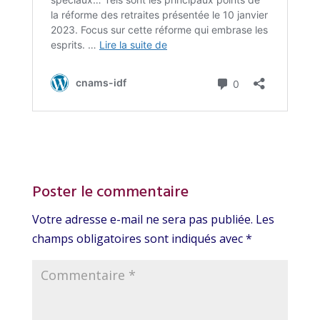
Poster le commentaire
Votre adresse e-mail ne sera pas publiée.
Les
champs obligatoires sont indiqués avec
*