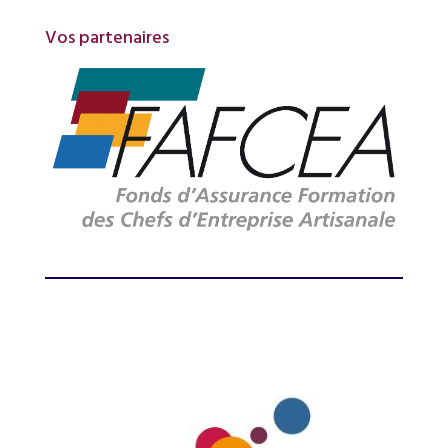
Vos partenaires