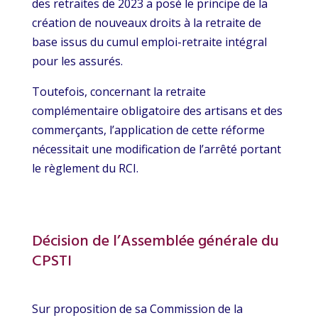
des retraites de 2023 a posé le principe de la
création de nouveaux droits à la retraite de
base issus du cumul emploi-retraite intégral
pour les assurés.
Toutefois, concernant la retraite
complémentaire obligatoire des artisans et des
commerçants, l’application de cette réforme
nécessitait une modification de l’arrêté portant
le règlement du RCI.
Décision de l’Assemblée générale du
CPSTI
Sur proposition de sa Commission de la