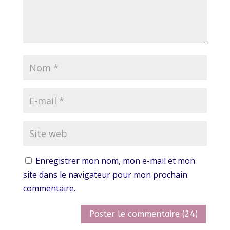
Enregistrer mon nom, mon e-mail et mon
site dans le navigateur pour mon prochain
commentaire.