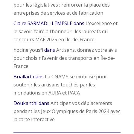
pour les législatives : renforcer la place des
entreprises de services et de fabrication
Claire SARMADI -LEMESLE
dans
L’excellence et
le savoir-faire à l’honneur : les lauréats du
concours MAF 2025 en Île-de-France
hocine yousfi
dans
Artisans, donnez votre avis
pour choisir l’avenir des transports en Île-de-
France
Briallart
dans
La CNAMS se mobilise pour
soutenir les artisans touchés par les
inondations en AURA et PACA
Doukanthi
dans
Anticipez vos déplacements
pendant les Jeux Olympiques de Paris 2024 avec
la carte interactive