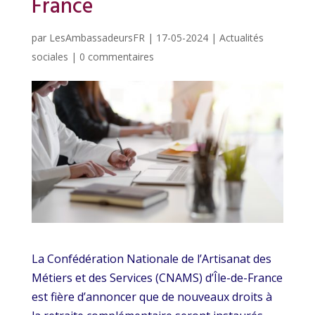
France
par
LesAmbassadeursFR
|
17-05-2024
|
Actualités
sociales
|
0 commentaires
La Confédération Nationale de l’Artisanat des
Métiers et des Services (CNAMS) d’Île-de-France
est fière d’annoncer que de nouveaux droits à