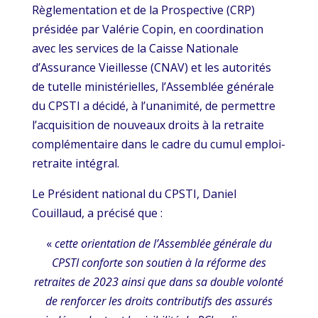
Règlementation et de la Prospective (CRP)
présidée par Valérie Copin, en coordination
avec les services de la Caisse Nationale
d’Assurance Vieillesse (CNAV) et les autorités
de tutelle ministérielles, l’Assemblée générale
du CPSTI a décidé, à l’unanimité, de permettre
l’acquisition de nouveaux droits à la retraite
complémentaire dans le cadre du cumul emploi-
retraite intégral.
Le Président national du CPSTI, Daniel
Couillaud, a précisé que :
«
cette orientation de l’Assemblée générale du
CPSTI conforte son soutien à la réforme des
retraites de 2023 ainsi que dans sa double volonté
de renforcer les droits contributifs des assurés