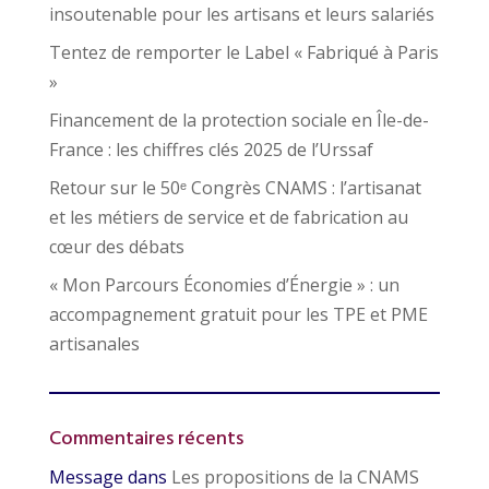
insoutenable pour les artisans et leurs salariés
Tentez de remporter le Label « Fabriqué à Paris
»
Financement de la protection sociale en Île-de-
France : les chiffres clés 2025 de l’Urssaf
Retour sur le 50ᵉ Congrès CNAMS : l’artisanat
et les métiers de service et de fabrication au
cœur des débats
« Mon Parcours Économies d’Énergie » : un
accompagnement gratuit pour les TPE et PME
artisanales
Commentaires récents
Message
dans
Les propositions de la CNAMS