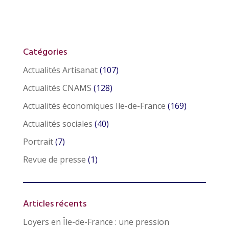
Catégories
Actualités Artisanat
(107)
Actualités CNAMS
(128)
Actualités économiques Ile-de-France
(169)
Actualités sociales
(40)
Portrait
(7)
Revue de presse
(1)
Articles récents
Loyers en Île-de-France : une pression